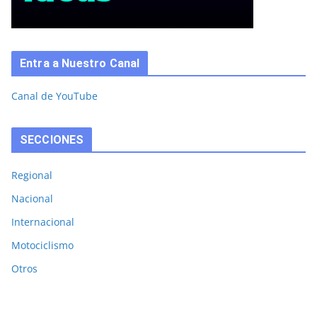
Entra a Nuestro Canal
Canal de YouTube
SECCIONES
Regional
Nacional
Internacional
Motociclismo
Otros