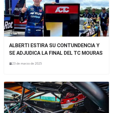
ALBERTI ESTIRA SU CONTUNDENCIA Y
SE ADJUDICA LA FINAL DEL TC MOURAS
23 de marzo de 2025