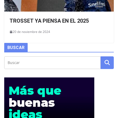
TROSSET YA PIENSA EN EL 2025
20 de noviembre de 2024
BUSCAR