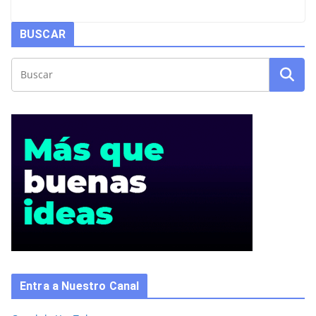
BUSCAR
Entra a Nuestro Canal