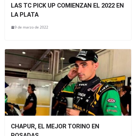
LAS TC PICK UP COMIENZAN EL 2022 EN
LA PLATA
9 de marzo de 2022
CHAPUR, EL MEJOR TORINO EN
POSADAS