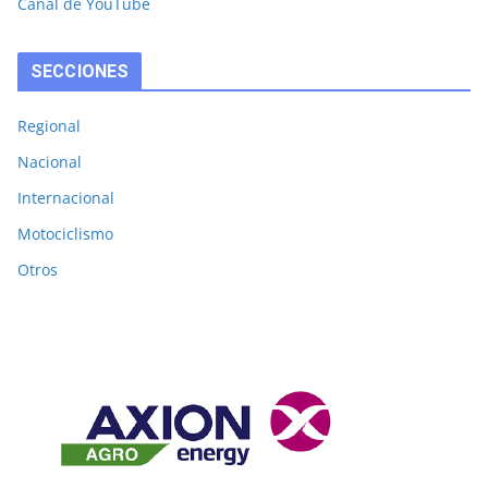
Canal de YouTube
SECCIONES
Regional
Nacional
Internacional
Motociclismo
Otros