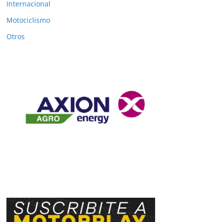
Internacional
Motociclismo
Otros