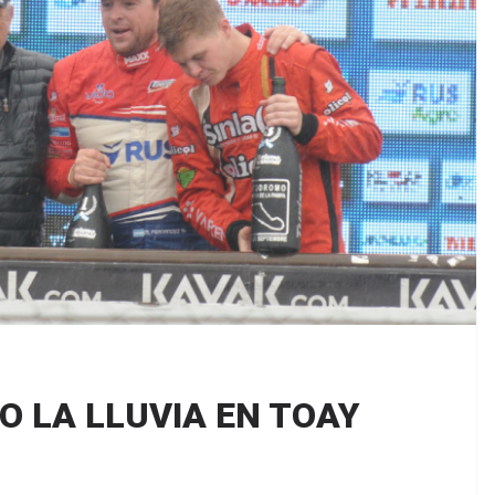
 LA LLUVIA EN TOAY