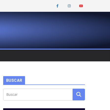
BUSCAR