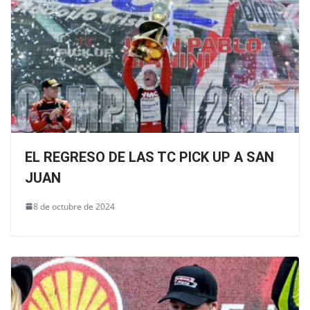
EL REGRESO DE LAS TC PICK UP A SAN
JUAN
8 de octubre de 2024