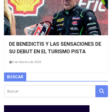
DE BENEDICTIS Y LAS SENSACIONES DE
SU DEBUT EN EL TURISMO PISTA
6 de febrero de 2026
BUSCAR