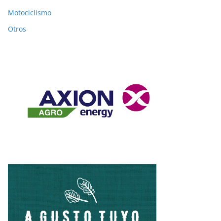
Motociclismo
Otros