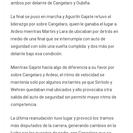
ambos por delante de Cangelaro y Oubiña.
La final se puso en marcha y Agustín Gajate retuvo el
liderazgo por sobre Cangelaro, quien le ganaba el lugar a
Ardesi mientras Martini y Lara de ubicaban por detrás en
medio de una final que se interrumpía con auto de
seguridad con sólo una vuelta cumplida y dos más por
delante bajo esa condición.
Mientras Gajate hacía algo de diferencia a su favor por
sobre Cangelaro y Ardesi, el ritmo de velocidad se
mantenía solo por algunos instantes ya que Sintiolo y
Wehren quedaban mal ubicados y ello provocaba otra
salida del auto de seguridad sin permitir mayor ritmo de
competencia.
La última reanudación tuvo lugar y provocó los tramos
más disputados de la carrera, generando cambios en la