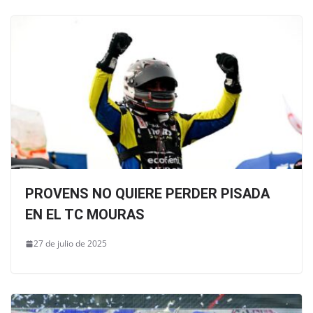
PROVENS NO QUIERE PERDER PISADA
EN EL TC MOURAS
27 de julio de 2025