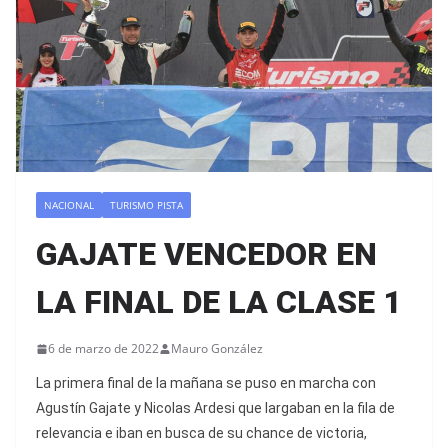
NACIONAL
TURISMO PISTA
GAJATE VENCEDOR EN
LA FINAL DE LA CLASE 1
6 de marzo de 2022
Mauro González
La primera final de la mañana se puso en marcha con
Agustín Gajate y Nicolas Ardesi que largaban en la fila de
relevancia e iban en busca de su chance de victoria,