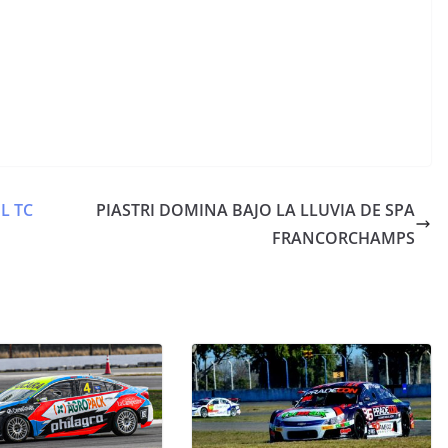
L TC
PIASTRI DOMINA BAJO LA LLUVIA DE SPA
FRANCORCHAMPS