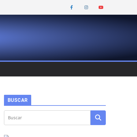
BUSCAR