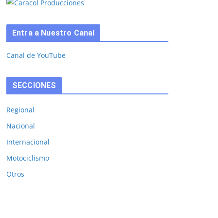
Entra a Nuestro Canal
Canal de YouTube
SECCIONES
Regional
Nacional
Internacional
Motociclismo
Otros