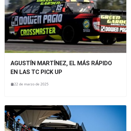
AGUSTÍN MARTÍNEZ, EL MÁS RÁPIDO
EN LAS TC PICK UP
22 de marzo de 2025