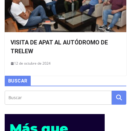
VISITA DE APAT AL AUTÓDROMO DE
TRELEW
12 de octubre de 2024
BUSCAR