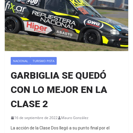
NACIONAL
TURISMO PISTA
GARBIGLIA SE QUEDÓ
CON LO MEJOR EN LA
CLASE 2
16 de septiembre de 2022
Mauro González
La acción de la Clase Dos llegó a su punto final por el