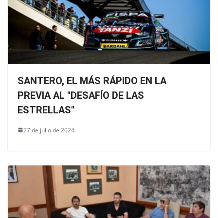
SANTERO, EL MÁS RÁPIDO EN LA
PREVIA AL "DESAFÍO DE LAS
ESTRELLAS"
27 de julio de 2024