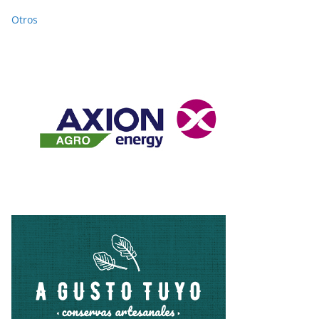
Otros