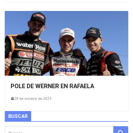
POLE DE WERNER EN RAFAELA
28 de octubre de 2023
BUSCAR