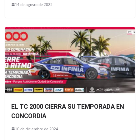
14 de agosto de 2025
EL TC 2000 CIERRA SU TEMPORADA EN
CONCORDIA
10 de diciembre de 2024