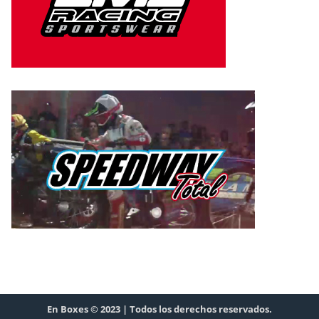
En Boxes © 2023 | Todos los derechos reservados.