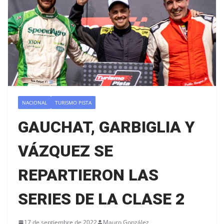
NACIONAL
TURISMO PISTA
GAUCHAT, GARBIGLIA Y
VÁZQUEZ SE
REPARTIERON LAS
SERIES DE LA CLASE 2
17 de septiembre de 2022
Mauro González