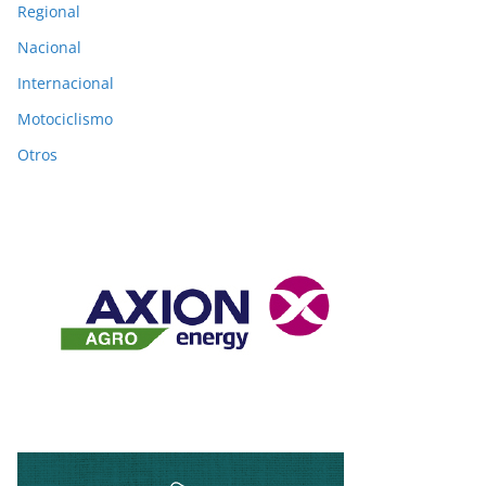
Regional
Nacional
Internacional
Motociclismo
Otros