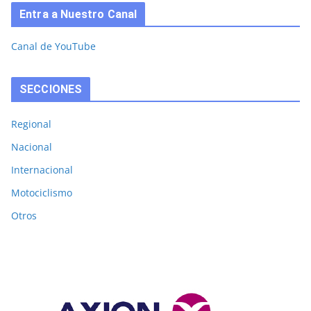
Entra a Nuestro Canal
Canal de YouTube
SECCIONES
Regional
Nacional
Internacional
Motociclismo
Otros