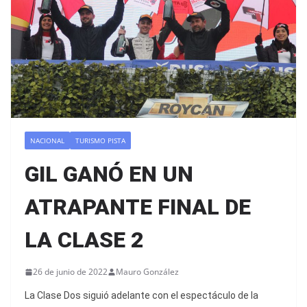
NACIONAL
TURISMO PISTA
GIL GANÓ EN UN
ATRAPANTE FINAL DE
LA CLASE 2
26 de junio de 2022
Mauro González
La Clase Dos siguió adelante con el espectáculo de la