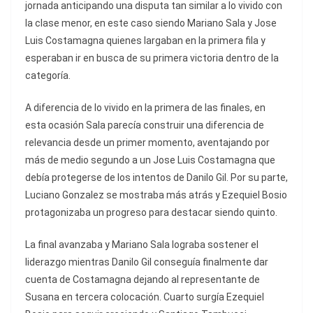
jornada anticipando una disputa tan similar a lo vivido con
la clase menor, en este caso siendo Mariano Sala y Jose
Luis Costamagna quienes largaban en la primera fila y
esperaban ir en busca de su primera victoria dentro de la
categoría.
A diferencia de lo vivido en la primera de las finales, en
esta ocasión Sala parecía construir una diferencia de
relevancia desde un primer momento, aventajando por
más de medio segundo a un Jose Luis Costamagna que
debía protegerse de los intentos de Danilo Gil. Por su parte,
Luciano Gonzalez se mostraba más atrás y Ezequiel Bosio
protagonizaba un progreso para destacar siendo quinto.
La final avanzaba y Mariano Sala lograba sostener el
liderazgo mientras Danilo Gil conseguía finalmente dar
cuenta de Costamagna dejando al representante de
Susana en tercera colocación. Cuarto surgía Ezequiel