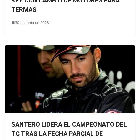
REY CON CAMBIO DE MOTORES PARA
TERMAS
30 de junio de 2023
SANTERO LIDERA EL CAMPEONATO DEL
TC TRAS LA FECHA PARCIAL DE