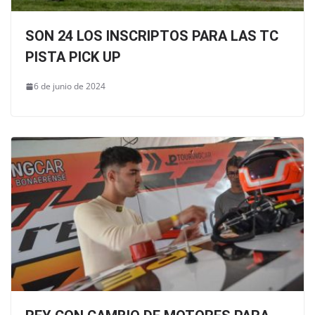
SON 24 LOS INSCRIPTOS PARA LAS TC
PISTA PICK UP
6 de junio de 2024