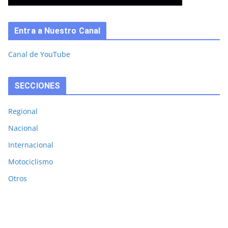
Entra a Nuestro Canal
Canal de YouTube
SECCIONES
Regional
Nacional
Internacional
Motociclismo
Otros