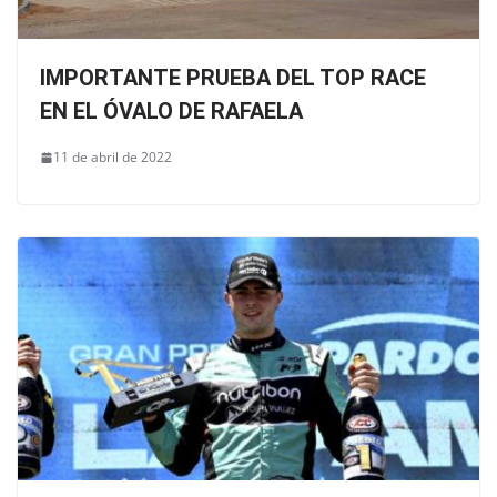
IMPORTANTE PRUEBA DEL TOP RACE
EN EL ÓVALO DE RAFAELA
11 de abril de 2022