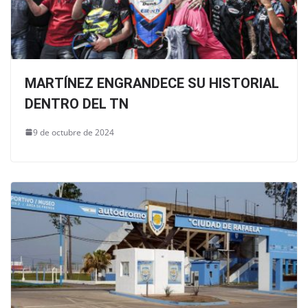
MARTÍNEZ ENGRANDECE SU HISTORIAL
DENTRO DEL TN
9 de octubre de 2024