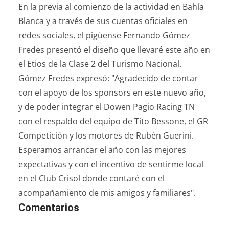
En la previa al comienzo de la actividad en Bahía
Blanca y a través de sus cuentas oficiales en
redes sociales, el pigüense Fernando Gómez
Fredes presentó el diseño que llevaré este año en
el Etios de la Clase 2 del Turismo Nacional.
Gómez Fredes expresó: "Agradecido de contar
con el apoyo de los sponsors en este nuevo año,
y de poder integrar el Dowen Pagio Racing TN
con el respaldo del equipo de Tito Bessone, el GR
Competición y los motores de Rubén Guerini.
Esperamos arrancar el año con las mejores
expectativas y con el incentivo de sentirme local
en el Club Crisol donde contaré con el
acompañamiento de mis amigos y familiares".
Comentarios