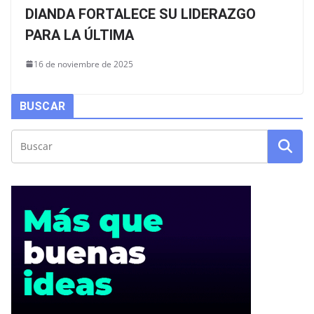
DIANDA FORTALECE SU LIDERAZGO
PARA LA ÚLTIMA
16 de noviembre de 2025
BUSCAR