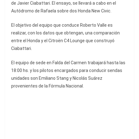
de Javier Ciabattari. El ensayo, se llevará a cabo en el
Autódromo de Rafaela sobre dos Honda New Civic.
El objetivo del equipo que conduce Roberto Valle es
realizar, con los datos que obtengan, una comparación
entre el Honda y el Citroën C4 Lounge que construyó
Ciabattari.
El equipo de sede en Falda del Carmen trabajará hasta las
18:00 hs. y los pilotos encargados para conducir sendas
unidades son Emiliano Stang y Nicolás Suárez
provenientes de la Fórmula Nacional.