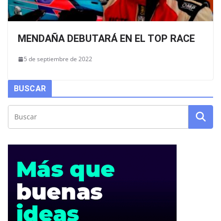
MENDAÑA DEBUTARÁ EN EL TOP RACE
5 de septiembre de 2022
BUSCAR