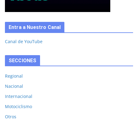
Entra a Nuestro Canal
Canal de YouTube
SECCIONES
Regional
Nacional
Internacional
Motociclismo
Otros