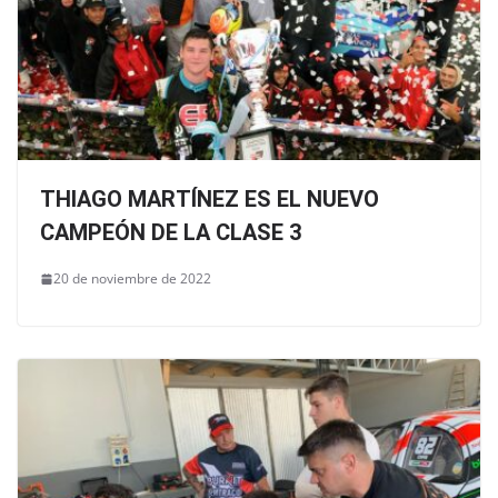
THIAGO MARTÍNEZ ES EL NUEVO
CAMPEÓN DE LA CLASE 3
20 de noviembre de 2022