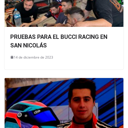
PRUEBAS PARA EL BUCCI RACING EN
SAN NICOLÁS
14 de diciembre de 2023