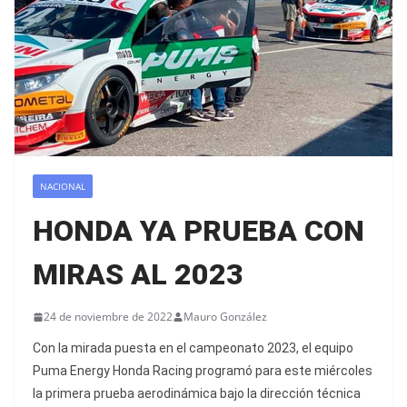
NACIONAL
HONDA YA PRUEBA CON
MIRAS AL 2023
24 de noviembre de 2022
Mauro González
Con la mirada puesta en el campeonato 2023, el equipo
Puma Energy Honda Racing programó para este miércoles
la primera prueba aerodinámica bajo la dirección técnica