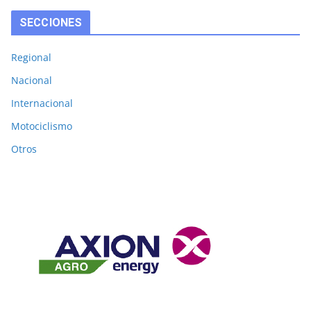
SECCIONES
Regional
Nacional
Internacional
Motociclismo
Otros