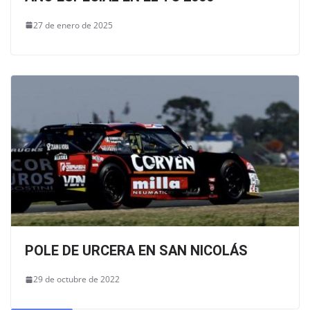
27 de enero de 2025
POLE DE URCERA EN SAN NICOLÁS
29 de octubre de 2022