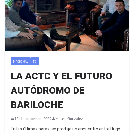
NACIONAL
TC
LA ACTC Y EL FUTURO
AUTÓDROMO DE
BARILOCHE
12 de octubre de 2022
Mauro González
En las últimas horas, se produjo un encuentro entre Hugo