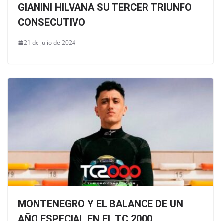
GIANINI HILVANA SU TERCER TRIUNFO
CONSECUTIVO
21 de julio de 2024
MONTENEGRO Y EL BALANCE DE UN
AÑO ESPECIAL EN EL TC 2000