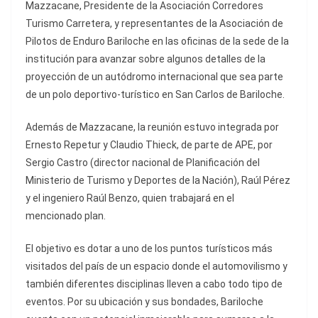
Mazzacane, Presidente de la Asociación Corredores
Turismo Carretera, y representantes de la Asociación de
Pilotos de Enduro Bariloche en las oficinas de la sede de la
institución para avanzar sobre algunos detalles de la
proyección de un autódromo internacional que sea parte
de un polo deportivo-turístico en San Carlos de Bariloche.
Además de Mazzacane, la reunión estuvo integrada por
Ernesto Repetur y Claudio Thieck, de parte de APE, por
Sergio Castro (director nacional de Planificación del
Ministerio de Turismo y Deportes de la Nación), Raúl Pérez
y el ingeniero Raúl Benzo, quien trabajará en el
mencionado plan.
El objetivo es dotar a uno de los puntos turísticos más
visitados del país de un espacio donde el automovilismo y
también diferentes disciplinas lleven a cabo todo tipo de
eventos. Por su ubicación y sus bondades, Bariloche