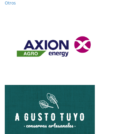
Otros