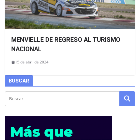
MENVIELLE DE REGRESO AL TURISMO
NACIONAL
15 de abril de 2024
BUSCAR