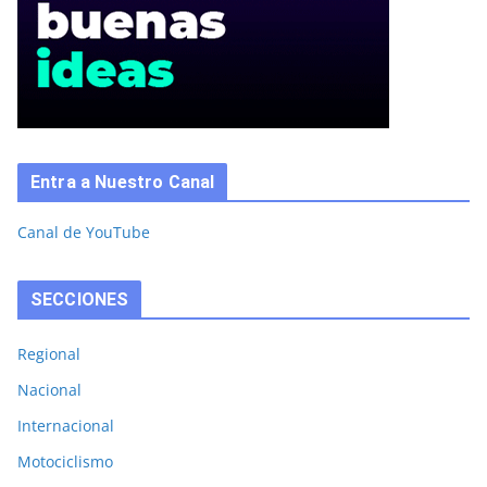
Entra a Nuestro Canal
Canal de YouTube
SECCIONES
Regional
Nacional
Internacional
Motociclismo