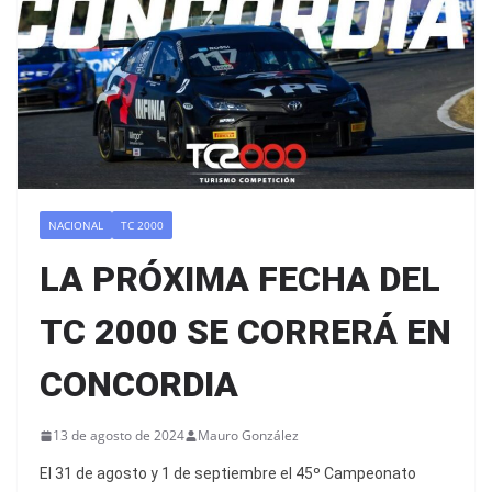
NACIONAL
TC 2000
LA PRÓXIMA FECHA DEL
TC 2000 SE CORRERÁ EN
CONCORDIA
13 de agosto de 2024
Mauro González
El 31 de agosto y 1 de septiembre el 45º Campeonato