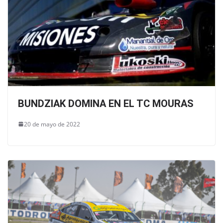
BUNDZIAK DOMINA EN EL TC MOURAS
20 de mayo de 2022