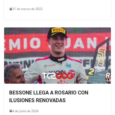
31 de marzo de 2022
BESSONE LLEGA A ROSARIO CON
ILUSIONES RENOVADAS
4 de junio de 2024