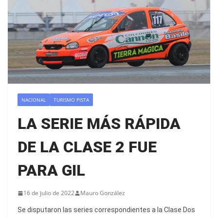
NACIONAL
TURISMO PISTA
LA SERIE MÁS RÁPIDA
DE LA CLASE 2 FUE
PARA GIL
16 de julio de 2022
Mauro González
Se disputaron las series correspondientes a la Clase Dos