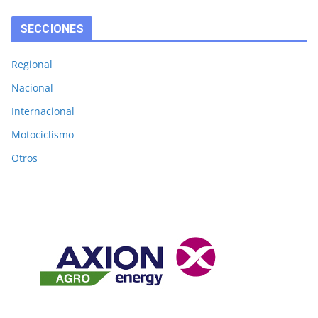
SECCIONES
Regional
Nacional
Internacional
Motociclismo
Otros