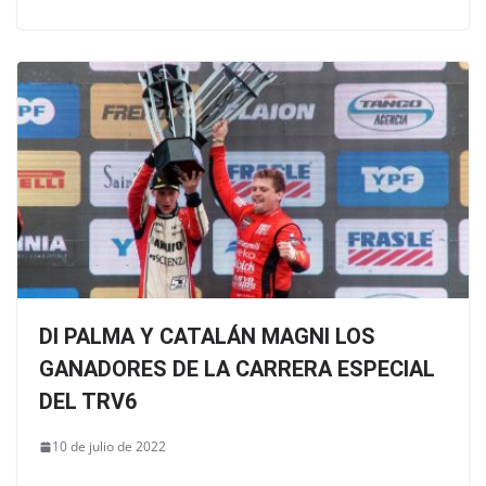
DI PALMA Y CATALÁN MAGNI LOS
GANADORES DE LA CARRERA ESPECIAL
DEL TRV6
10 de julio de 2022