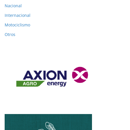
Nacional
Internacional
Motociclismo
Otros