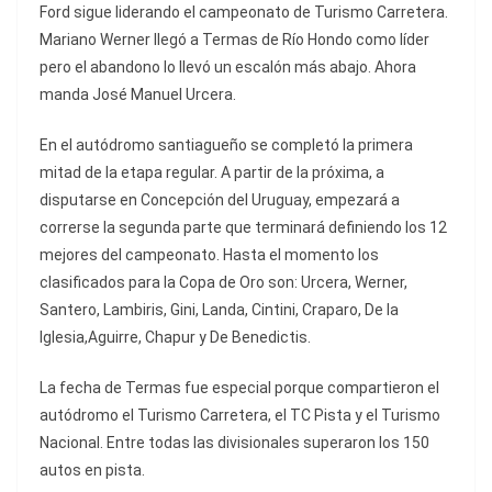
Ford sigue liderando el campeonato de Turismo Carretera.
Mariano Werner llegó a Termas de Río Hondo como líder
pero el abandono lo llevó un escalón más abajo. Ahora
manda José Manuel Urcera.
En el autódromo santiagueño se completó la primera
mitad de la etapa regular. A partir de la próxima, a
disputarse en Concepción del Uruguay, empezará a
correrse la segunda parte que terminará definiendo los 12
mejores del campeonato. Hasta el momento los
clasificados para la Copa de Oro son: Urcera, Werner,
Santero, Lambiris, Gini, Landa, Cintini, Craparo, De la
Iglesia,Aguirre, Chapur y De Benedictis.
La fecha de Termas fue especial porque compartieron el
autódromo el Turismo Carretera, el TC Pista y el Turismo
Nacional. Entre todas las divisionales superaron los 150
autos en pista.