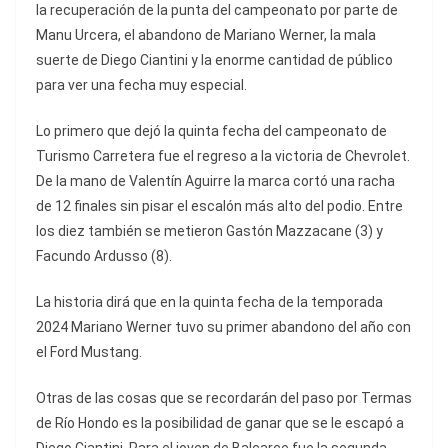
la recuperación de la punta del campeonato por parte de
Manu Urcera, el abandono de Mariano Werner, la mala
suerte de Diego Ciantini y la enorme cantidad de público
para ver una fecha muy especial.
Lo primero que dejó la quinta fecha del campeonato de
Turismo Carretera fue el regreso a la victoria de Chevrolet.
De la mano de Valentín Aguirre la marca cortó una racha
de 12 finales sin pisar el escalón más alto del podio. Entre
los diez también se metieron Gastón Mazzacane (3) y
Facundo Ardusso (8).
La historia dirá que en la quinta fecha de la temporada
2024 Mariano Werner tuvo su primer abandono del año con
el Ford Mustang.
Otras de las cosas que se recordarán del paso por Termas
de Río Hondo es la posibilidad de ganar que se le escapó a