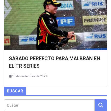
SÁBADO PERFECTO PARA MALBRÁN EN
EL TR SERIES
18 de noviembre de 2023
BUSCAR