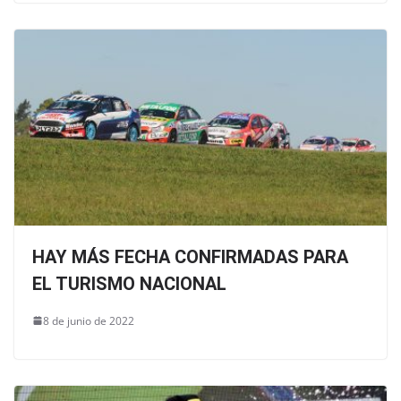
HAY MÁS FECHA CONFIRMADAS PARA
EL TURISMO NACIONAL
8 de junio de 2022