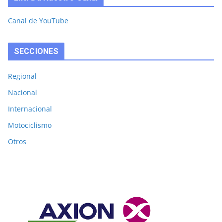
Canal de YouTube
SECCIONES
Regional
Nacional
Internacional
Motociclismo
Otros