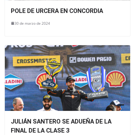
POLE DE URCERA EN CONCORDIA
30 de marzo de 2024
JULIÁN SANTERO SE ADUEÑA DE LA
FINAL DE LA CLASE 3