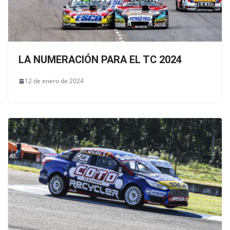
LA NUMERACIÓN PARA EL TC 2024
12 de enero de 2024