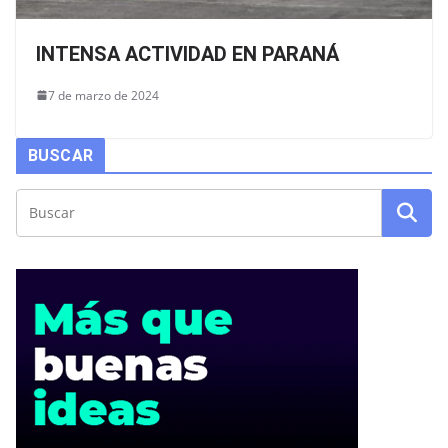
INTENSA ACTIVIDAD EN PARANÁ
7 de marzo de 2024
BUSCAR