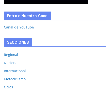
Entra a Nuestro Canal
Canal de YouTube
SECCIONES
Regional
Nacional
Internacional
Motociclismo
Otros