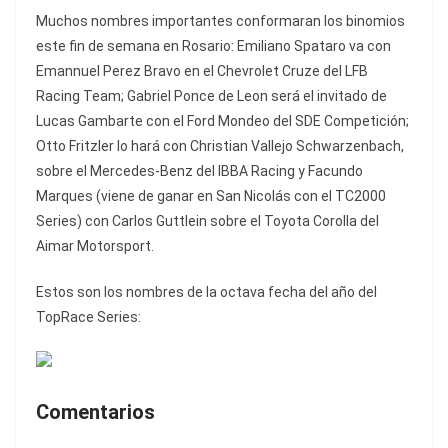
Muchos nombres importantes conformaran los binomios
este fin de semana en Rosario: Emiliano Spataro va con
Emannuel Perez Bravo en el Chevrolet Cruze del LFB
Racing Team; Gabriel Ponce de Leon será el invitado de
Lucas Gambarte con el Ford Mondeo del SDE Competición;
Otto Fritzler lo hará con Christian Vallejo Schwarzenbach,
sobre el Mercedes-Benz del IBBA Racing y Facundo
Marques (viene de ganar en San Nicolás con el TC2000
Series) con Carlos Guttlein sobre el Toyota Corolla del
Aimar Motorsport.
Estos son los nombres de la octava fecha del año del
TopRace Series:
Comentarios