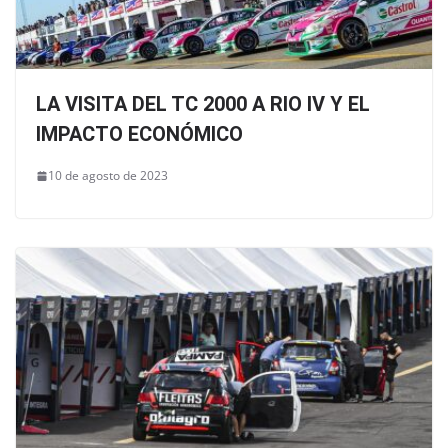
LA VISITA DEL TC 2000 A RIO IV Y EL
IMPACTO ECONÓMICO
10 de agosto de 2023