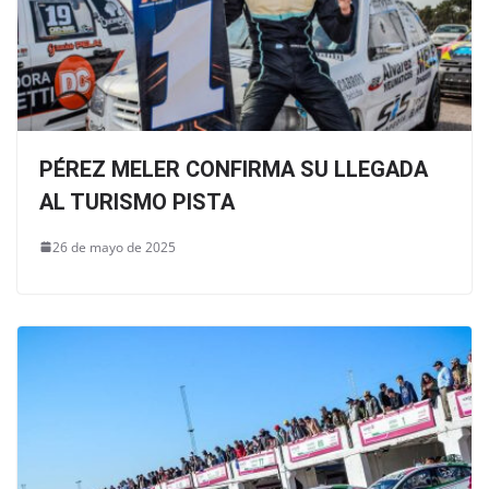
PÉREZ MELER CONFIRMA SU LLEGADA
AL TURISMO PISTA
26 de mayo de 2025