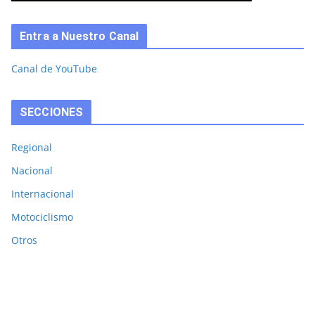
Entra a Nuestro Canal
Canal de YouTube
SECCIONES
Regional
Nacional
Internacional
Motociclismo
Otros