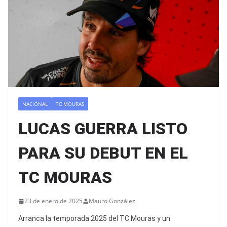
NACIONAL
TC MOURAS
LUCAS GUERRA LISTO
PARA SU DEBUT EN EL
TC MOURAS
23 de enero de 2025
Mauro González
Arranca la temporada 2025 del TC Mouras y un