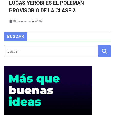
LUCAS YEROBI ES EL POLEMAN
PROVISORIO DE LA CLASE 2
30 de enero de 2026
BUSCAR