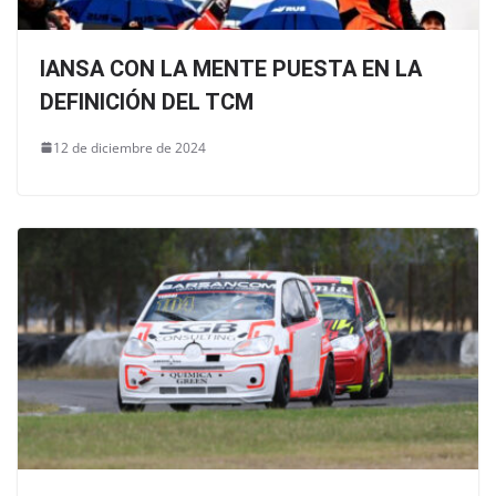
IANSA CON LA MENTE PUESTA EN LA
DEFINICIÓN DEL TCM
12 de diciembre de 2024