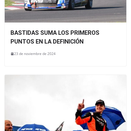
BASTIDAS SUMA LOS PRIMEROS
PUNTOS EN LA DEFINICIÓN
23 de noviembre de 2024