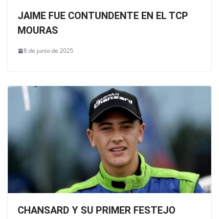
JAIME FUE CONTUNDENTE EN EL TCP
MOURAS
8 de junio de 2025
CHANSARD Y SU PRIMER FESTEJO