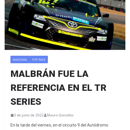
NACIONAL
TOP RACE
MALBRÁN FUE LA
REFERENCIA EN EL TR
SERIES
3 de junio de 2022
Mauro González
En la tarde del viernes, en el circuito 9 del Autódromo