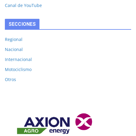
Canal de YouTube
SECCIONES
Regional
Nacional
Internacional
Motociclismo
Otros