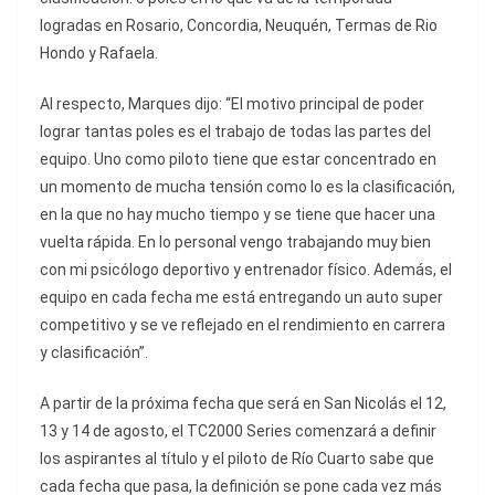
logradas en Rosario, Concordia, Neuquén, Termas de Rio
Hondo y Rafaela.
Al respecto, Marques dijo: “El motivo principal de poder
lograr tantas poles es el trabajo de todas las partes del
equipo. Uno como piloto tiene que estar concentrado en
un momento de mucha tensión como lo es la clasificación,
en la que no hay mucho tiempo y se tiene que hacer una
vuelta rápida. En lo personal vengo trabajando muy bien
con mi psicólogo deportivo y entrenador físico. Además, el
equipo en cada fecha me está entregando un auto super
competitivo y se ve reflejado en el rendimiento en carrera
y clasificación”.
A partir de la próxima fecha que será en San Nicolás el 12,
13 y 14 de agosto, el TC2000 Series comenzará a definir
los aspirantes al título y el piloto de Río Cuarto sabe que
cada fecha que pasa, la definición se pone cada vez más