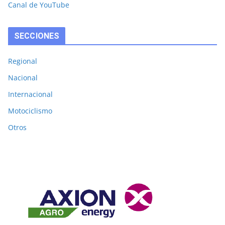
Canal de YouTube
SECCIONES
Regional
Nacional
Internacional
Motociclismo
Otros