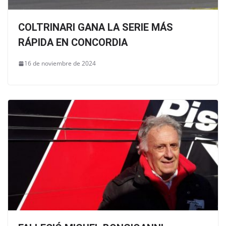
COLTRINARI GANA LA SERIE MÁS
RÁPIDA EN CONCORDIA
16 de noviembre de 2024