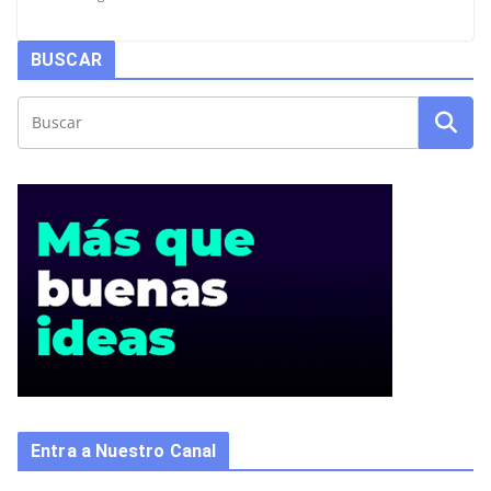
BUSCAR
Entra a Nuestro Canal