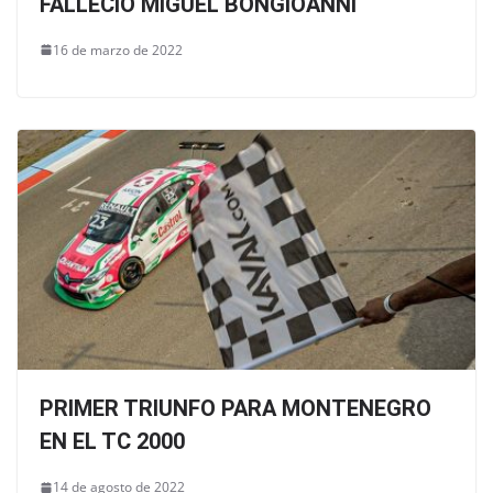
FALLECIÓ MIGUEL BONGIOANNI
16 de marzo de 2022
PRIMER TRIUNFO PARA MONTENEGRO
EN EL TC 2000
14 de agosto de 2022