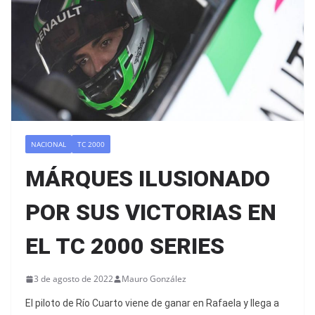
NACIONAL
TC 2000
MÁRQUES ILUSIONADO
POR SUS VICTORIAS EN
EL TC 2000 SERIES
3 de agosto de 2022
Mauro González
El piloto de Río Cuarto viene de ganar en Rafaela y llega a