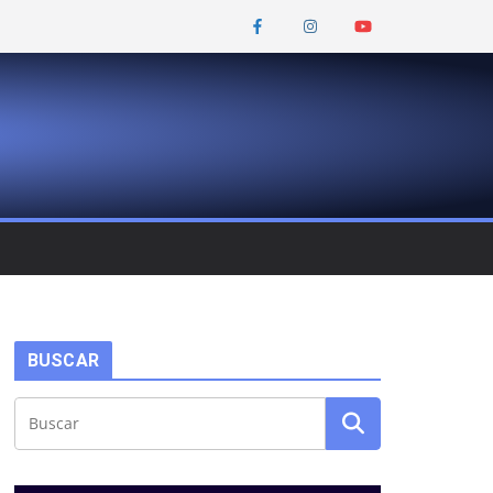
BUSCAR