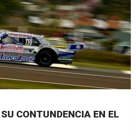
 SU CONTUNDENCIA EN EL