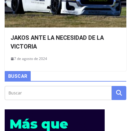
JAKOS ANTE LA NECESIDAD DE LA
VICTORIA
7 de agosto de 2024
BUSCAR