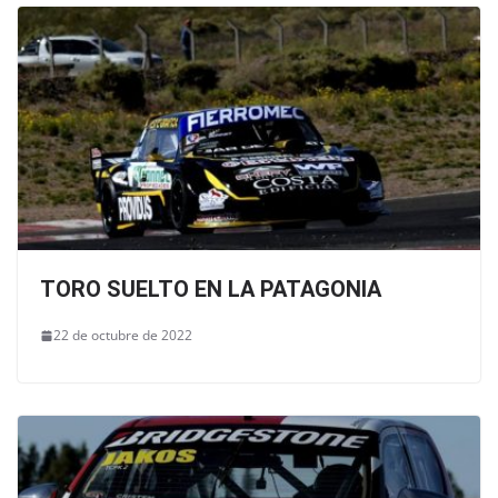
TORO SUELTO EN LA PATAGONIA
22 de octubre de 2022