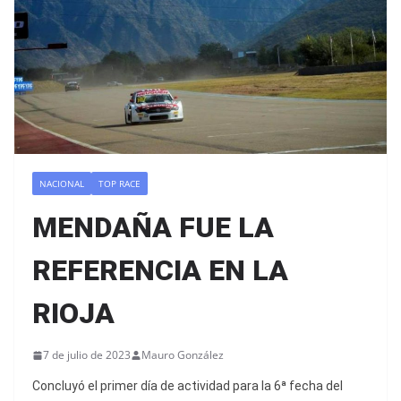
NACIONAL
TOP RACE
MENDAÑA FUE LA
REFERENCIA EN LA
RIOJA
7 de julio de 2023
Mauro González
Concluyó el primer día de actividad para la 6ª fecha del