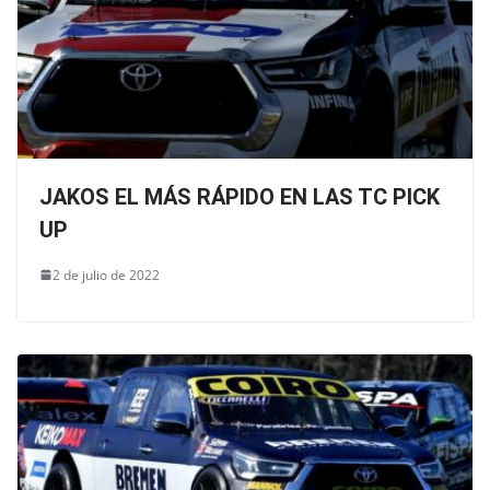
JAKOS EL MÁS RÁPIDO EN LAS TC PICK
UP
2 de julio de 2022