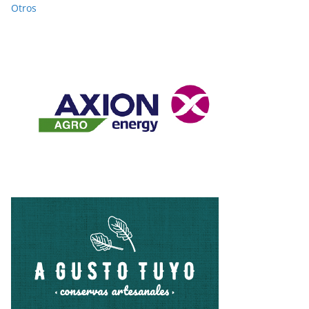
Otros