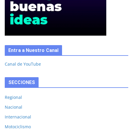
Entra a Nuestro Canal
Canal de YouTube
SECCIONES
Regional
Nacional
Internacional
Motociclismo