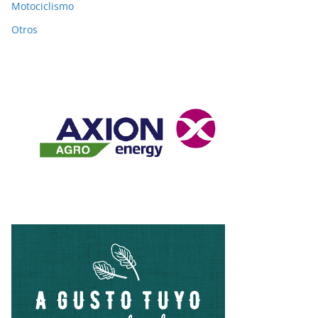
Motociclismo
Otros