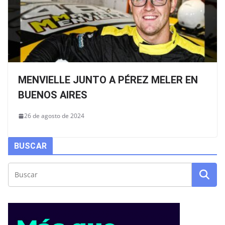
MENVIELLE JUNTO A PÉREZ MELER EN
BUENOS AIRES
26 de agosto de 2024
BUSCAR