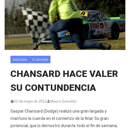
NACIONAL
TC MOURAS
CHANSARD HACE VALER
SU CONTUNDENCIA
22 de mayo de 2022
Mauro González
Gaspar Chansard (Dodge) realizó una gran largada y
mantuvo la cuerda en el comienzo de la final. Su gran
potencial, que lo demostró durante todo el fin de semana,