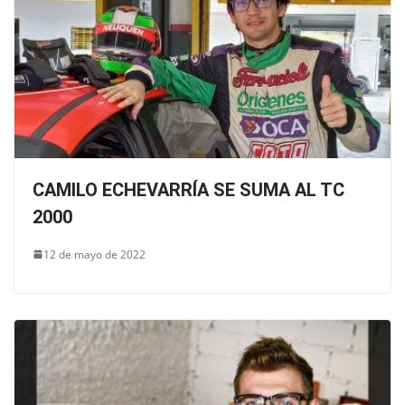
CAMILO ECHEVARRÍA SE SUMA AL TC
2000
12 de mayo de 2022