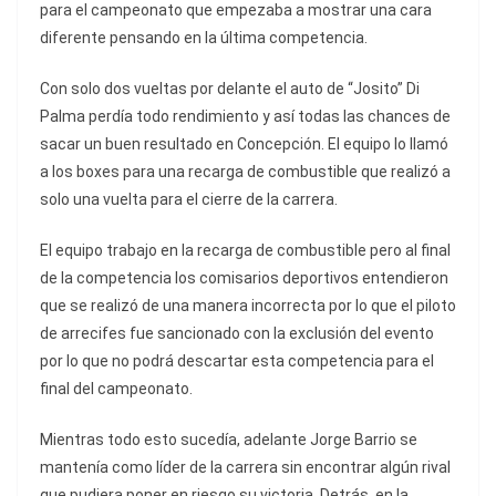
para el campeonato que empezaba a mostrar una cara
diferente pensando en la última competencia.
Con solo dos vueltas por delante el auto de “Josito” Di
Palma perdía todo rendimiento y así todas las chances de
sacar un buen resultado en Concepción. El equipo lo llamó
a los boxes para una recarga de combustible que realizó a
solo una vuelta para el cierre de la carrera.
El equipo trabajo en la recarga de combustible pero al final
de la competencia los comisarios deportivos entendieron
que se realizó de una manera incorrecta por lo que el piloto
de arrecifes fue sancionado con la exclusión del evento
por lo que no podrá descartar esta competencia para el
final del campeonato.
Mientras todo esto sucedía, adelante Jorge Barrio se
mantenía como líder de la carrera sin encontrar algún rival
que pudiera poner en riesgo su victoria. Detrás, en la