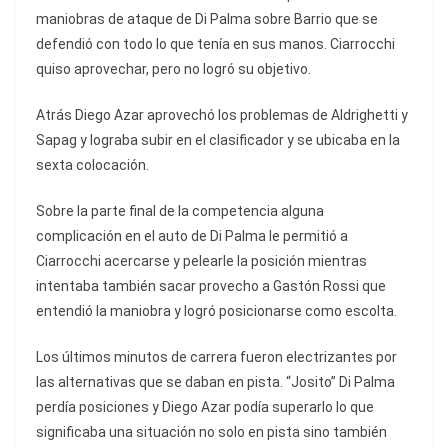
maniobras de ataque de Di Palma sobre Barrio que se
defendió con todo lo que tenía en sus manos. Ciarrocchi
quiso aprovechar, pero no logró su objetivo.
Atrás Diego Azar aprovechó los problemas de Aldrighetti y
Sapag y lograba subir en el clasificador y se ubicaba en la
sexta colocación.
Sobre la parte final de la competencia alguna
complicación en el auto de Di Palma le permitió a
Ciarrocchi acercarse y pelearle la posición mientras
intentaba también sacar provecho a Gastón Rossi que
entendió la maniobra y logró posicionarse como escolta.
Los últimos minutos de carrera fueron electrizantes por
las alternativas que se daban en pista. “Josito” Di Palma
perdía posiciones y Diego Azar podía superarlo lo que
significaba una situación no solo en pista sino también