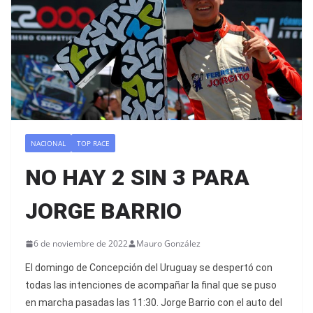
NACIONAL
TOP RACE
NO HAY 2 SIN 3 PARA
JORGE BARRIO
6 de noviembre de 2022
Mauro González
El domingo de Concepción del Uruguay se despertó con
todas las intenciones de acompañar la final que se puso
en marcha pasadas las 11:30. Jorge Barrio con el auto del