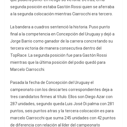
segunda posición estaba Gastón Rossi quien se aferraba
a la segunda colocación mientras Ciarrocchi era tercero.
La bandera a cuadros sentenció la historia. Puso punto
final a la competencia en Concepción del Uruguay y dejó a
Jorge Barrio como ganador de la carrera concretando su
tercera victoria de manera consecutiva dentro del
TopRace. La segunda posición fue para Gastón Rossi
mientras que la última posición del podio quedó para
Marcelo Ciarrocchi.
Pasada la fecha de Concepción del Uruguay el
campeonato con los descartes correspondientes deja a
tres candidatos firmes al título. Ellos son Diego Azar con
287 unidades, segundo queda Luis José Di palma con 281
puntos, seis puntos atras y la tercera colocación es para
marcelo Ciarrocchi que suma 245 unidades con 42 puntos
de diferencia con relación al líder del campeonato