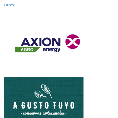
Otros