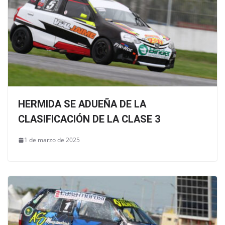
HERMIDA SE ADUEÑA DE LA
CLASIFICACIÓN DE LA CLASE 3
1 de marzo de 2025