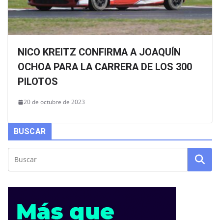
NICO KREITZ CONFIRMA A JOAQUÍN
OCHOA PARA LA CARRERA DE LOS 300
PILOTOS
20 de octubre de 2023
BUSCAR