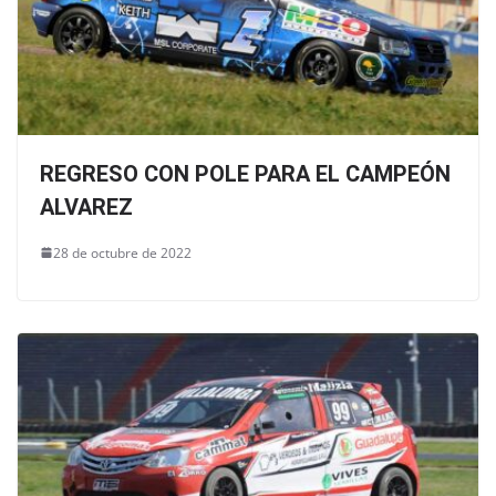
REGRESO CON POLE PARA EL CAMPEÓN
ALVAREZ
28 de octubre de 2022