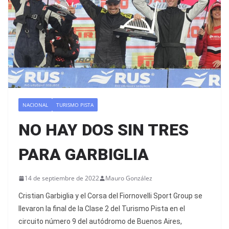
NACIONAL
TURISMO PISTA
NO HAY DOS SIN TRES
PARA GARBIGLIA
14 de septiembre de 2022
Mauro González
Cristian Garbiglia y el Corsa del Fiornovelli Sport Group se
llevaron la final de la Clase 2 del Turismo Pista en el
circuito número 9 del autódromo de Buenos Aires,