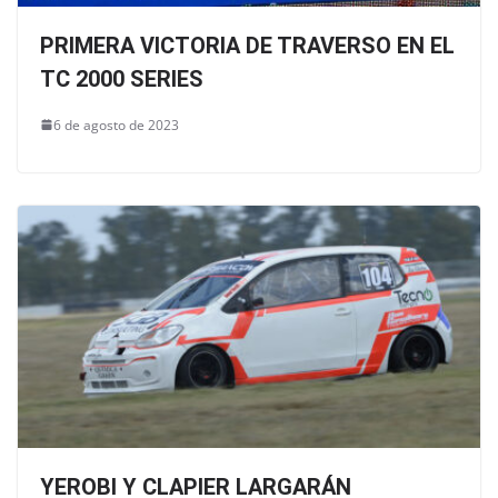
PRIMERA VICTORIA DE TRAVERSO EN EL
TC 2000 SERIES
6 de agosto de 2023
YEROBI Y CLAPIER LARGARÁN