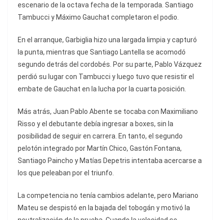
escenario de la octava fecha de la temporada. Santiago
Tambucci y Máximo Gauchat completaron el podio.
En el arranque, Garbiglia hizo una largada limpia y capturó
la punta, mientras que Santiago Lantella se acomodó
segundo detrás del cordobés. Por su parte, Pablo Vázquez
perdió su lugar con Tambucci y luego tuvo que resistir el
embate de Gauchat en la lucha por la cuarta posición.
Más atrás, Juan Pablo Abente se tocaba con Maximiliano
Risso y el debutante debía ingresar a boxes, sin la
posibilidad de seguir en carrera. En tanto, el segundo
pelotón integrado por Martín Chico, Gastón Fontana,
Santiago Paincho y Matías Depetris intentaba acercarse a
los que peleaban por el triunfo.
La competencia no tenía cambios adelante, pero Mariano
Mateu se despistó en la bajada del tobogán y motivó la