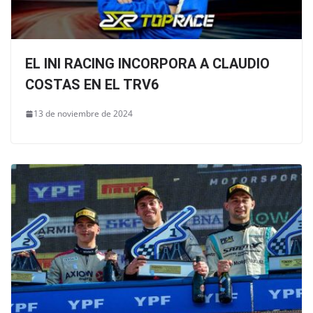
EL INI RACING INCORPORA A CLAUDIO
COSTAS EN EL TRV6
13 de noviembre de 2024