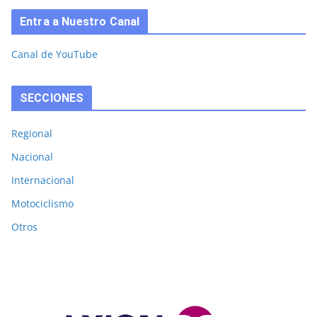
Entra a Nuestro Canal
Canal de YouTube
SECCIONES
Regional
Nacional
Internacional
Motociclismo
Otros