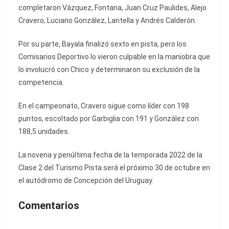
completaron Vázquez, Fontana, Juan Cruz Paulides, Alejo
Cravero, Luciano González, Lantella y Andrés Calderón.
Por su parte, Bayala finalizó sexto en pista, pero los
Comisarios Deportivo lo vieron culpable en la maniobra que
lo involucró con Chico y determinaron su exclusión de la
competencia.
En el campeonato, Cravero sigue como líder con 198
puntos, escoltado por Garbiglia con 191 y González con
188,5 unidades.
La novena y penúltima fecha de la temporada 2022 de la
Clase 2 del Turismo Pista será el próximo 30 de octubre en
el autódromo de Concepción del Uruguay.
Comentarios