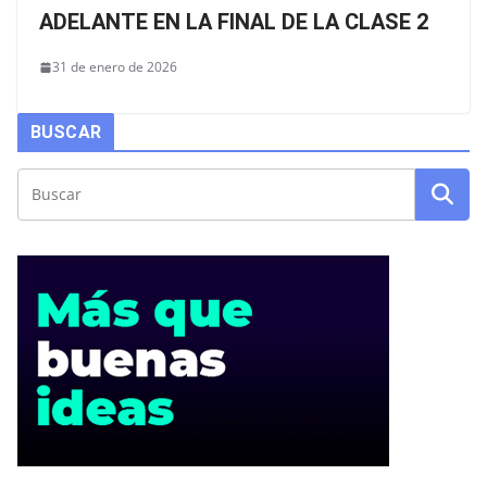
ADELANTE EN LA FINAL DE LA CLASE 2
31 de enero de 2026
BUSCAR