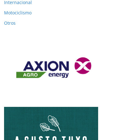
Internacional
Motociclismo
Otros