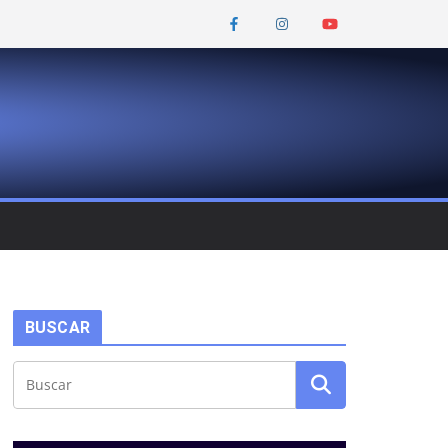
BUSCAR