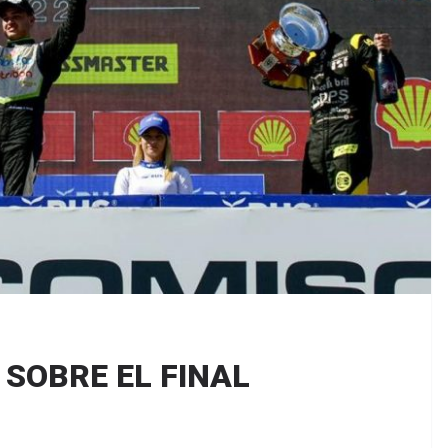
SOBRE EL FINAL