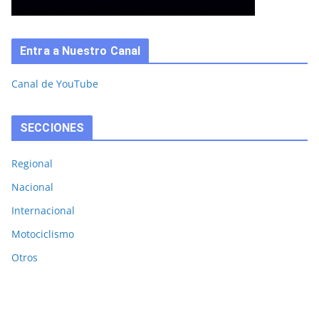
Entra a Nuestro Canal
Canal de YouTube
SECCIONES
Regional
Nacional
Internacional
Motociclismo
Otros