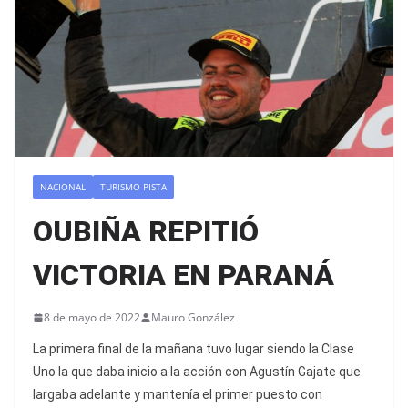
NACIONAL
TURISMO PISTA
OUBIÑA REPITIÓ
VICTORIA EN PARANÁ
8 de mayo de 2022
Mauro González
La primera final de la mañana tuvo lugar siendo la Clase
Uno la que daba inicio a la acción con Agustín Gajate que
largaba adelante y mantenía el primer puesto con