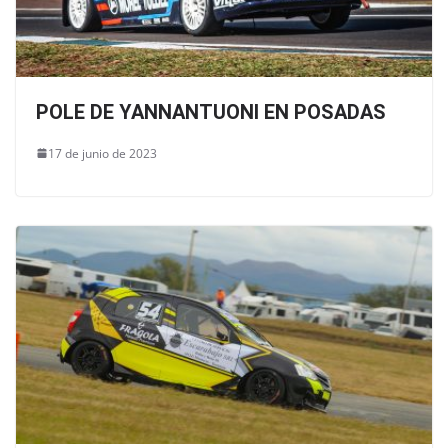
POLE DE YANNANTUONI EN POSADAS
17 de junio de 2023