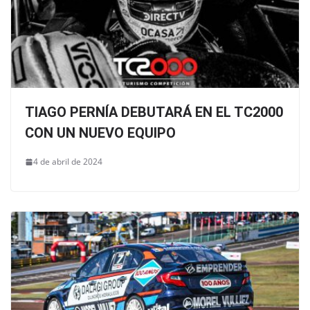
TIAGO PERNÍA DEBUTARÁ EN EL TC2000
CON UN NUEVO EQUIPO
4 de abril de 2024