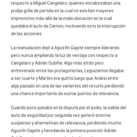
respecto a Miguel Cangelaro, quienes encabezaban una
prolija grilla de partida en la cual no existían mayores
imprevistos más allá de la mala ubicación en la cual
quedaba el auto de Carrion, motivando esto la interrupción
de las acciones.
La reanudación dejó a Agustín Gajate siempre liderando
pero nunca ampliando la luz de ventaja con respecto a
Cangelaro y Adrián Oubiña. Algo más atrás pero
entreverado entre los protagonistas, Leguizamon llegaba
a ser cuarto y Martini era quinto luego que Ardesi entre
algo pasado en una de las variantes del circuito perdiendo
una chance importante de sumar puntos de relevancia.
Cuando poco pasaba en la disputa por el podio, la salida del
auto de seguridad por segunda vez generó enorme
suspenso y alternativas de relevancia, perdiendo mucho
Agustín Gajate y heredando la primera posición Adrián