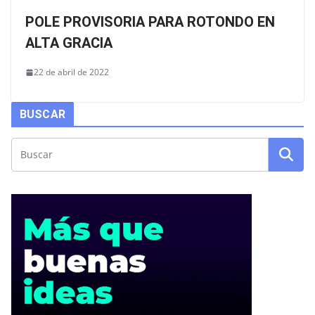
POLE PROVISORIA PARA ROTONDO EN
ALTA GRACIA
22 de abril de 2022
BUSCAR