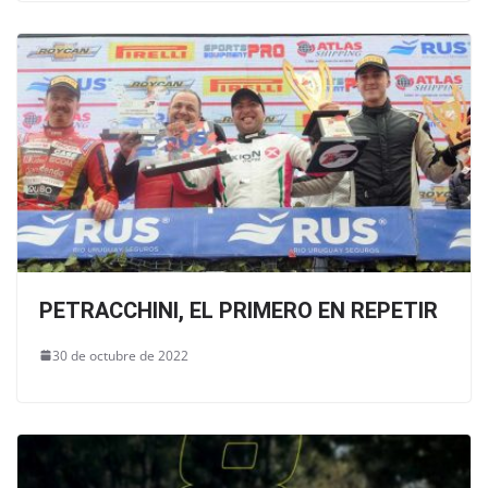
PETRACCHINI, EL PRIMERO EN REPETIR
30 de octubre de 2022