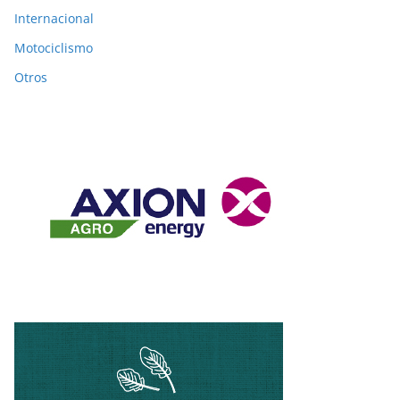
Internacional
Motociclismo
Otros