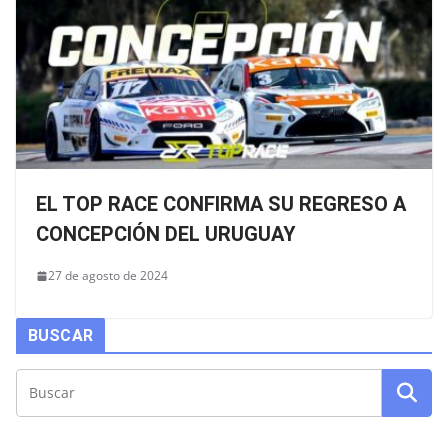
EL TOP RACE CONFIRMA SU REGRESO A
CONCEPCIÓN DEL URUGUAY
27 de agosto de 2024
BUSCAR