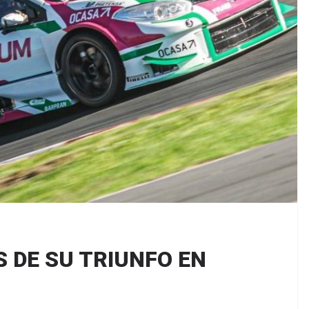
S DE SU TRIUNFO EN