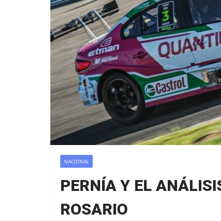
NACIONAL
PERNÍA Y EL ANÁLISI
ROSARIO