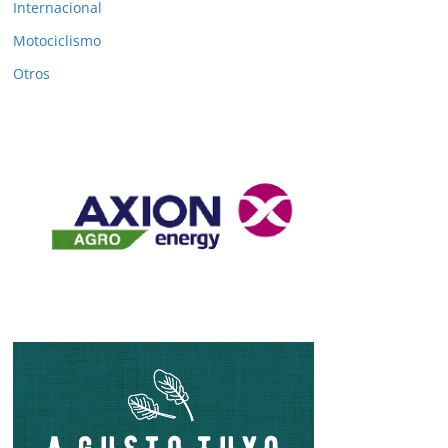
Internacional
Motociclismo
Otros