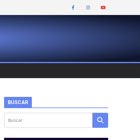
BUSCAR