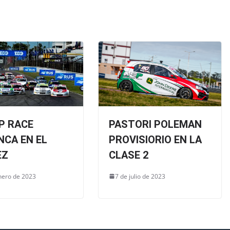
P RACE
PASTORI POLEMAN
NCA EN EL
PROVISIORIO EN LA
EZ
CLASE 2
nero de 2023
7 de julio de 2023