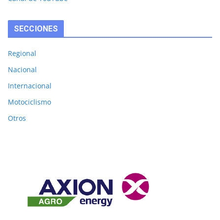
SECCIONES
Regional
Nacional
Internacional
Motociclismo
Otros