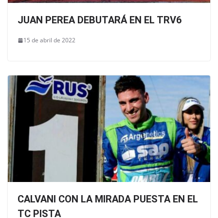
JUAN PEREA DEBUTARÁ EN EL TRV6
15 de abril de 2022
CALVANI CON LA MIRADA PUESTA EN EL
TC PISTA