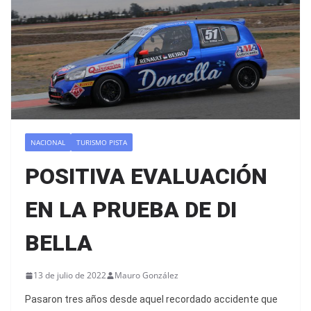
NACIONAL
TURISMO PISTA
POSITIVA EVALUACIÓN
EN LA PRUEBA DE DI
BELLA
13 de julio de 2022
Mauro González
Pasaron tres años desde aquel recordado accidente que