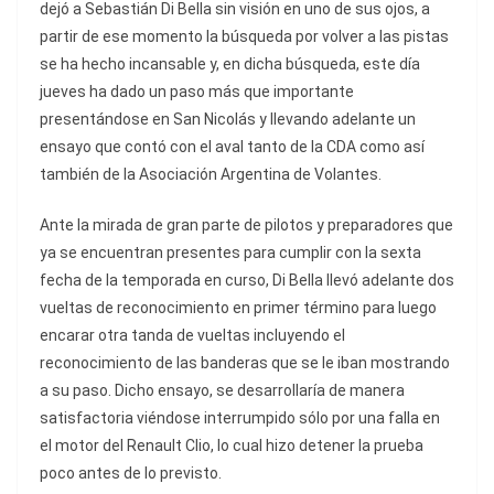
dejó a Sebastián Di Bella sin visión en uno de sus ojos, a
partir de ese momento la búsqueda por volver a las pistas
se ha hecho incansable y, en dicha búsqueda, este día
jueves ha dado un paso más que importante
presentándose en San Nicolás y llevando adelante un
ensayo que contó con el aval tanto de la CDA como así
también de la Asociación Argentina de Volantes.
Ante la mirada de gran parte de pilotos y preparadores que
ya se encuentran presentes para cumplir con la sexta
fecha de la temporada en curso, Di Bella llevó adelante dos
vueltas de reconocimiento en primer término para luego
encarar otra tanda de vueltas incluyendo el
reconocimiento de las banderas que se le iban mostrando
a su paso. Dicho ensayo, se desarrollaría de manera
satisfactoria viéndose interrumpido sólo por una falla en
el motor del Renault Clio, lo cual hizo detener la prueba
poco antes de lo previsto.