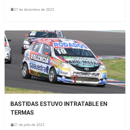
27 de diciembre de 2023
BASTIDAS ESTUVO INTRATABLE EN
TERMAS
21 de julio de 2023