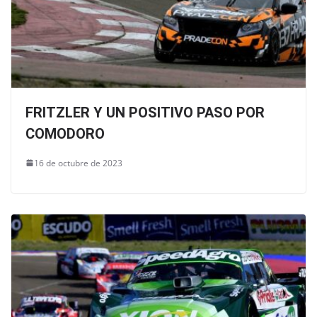
FRITZLER Y UN POSITIVO PASO POR
COMODORO
16 de octubre de 2023