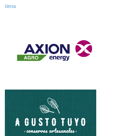
Otros