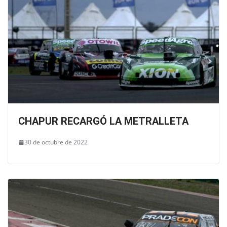
CHAPUR RECARGÓ LA METRALLETA
30 de octubre de 2022