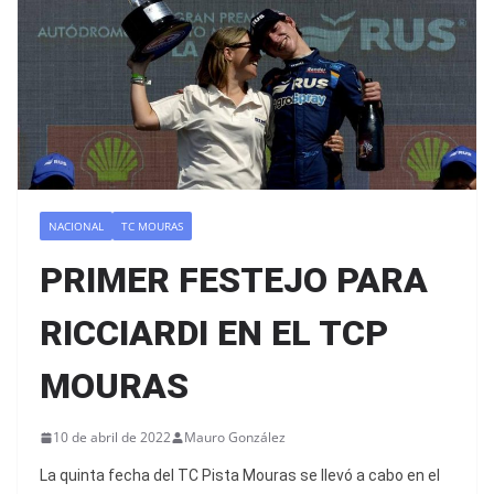
NACIONAL
TC MOURAS
PRIMER FESTEJO PARA
RICCIARDI EN EL TCP
MOURAS
10 de abril de 2022
Mauro González
La quinta fecha del TC Pista Mouras se llevó a cabo en el