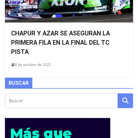
CHAPUR Y AZAR SE ASEGURAN LA
PRIMERA FILA EN LA FINAL DEL TC
PISTA
8 de octubre de 2022
BUSCAR