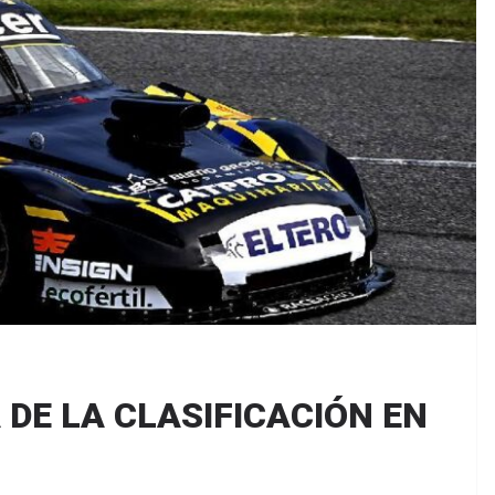
DE LA CLASIFICACIÓN EN