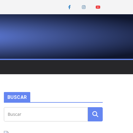
BUSCAR