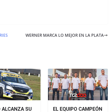
RIES
WERNER MARCA LO MEJOR EN LA PLATA
O ALCANZA SU
EL EQUIPO CAMPEÓN