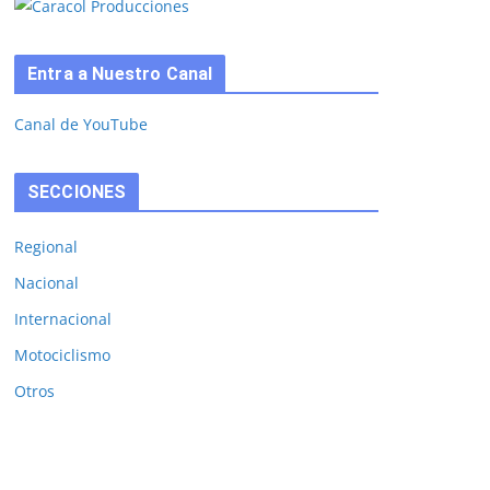
Entra a Nuestro Canal
Canal de YouTube
SECCIONES
Regional
Nacional
Internacional
Motociclismo
Otros