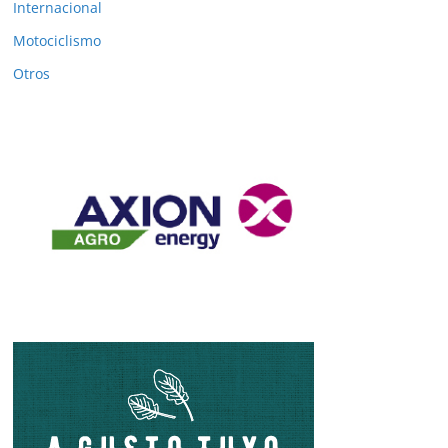
Internacional
Motociclismo
Otros