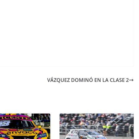
VÁZQUEZ DOMINÓ EN LA CLASE 2