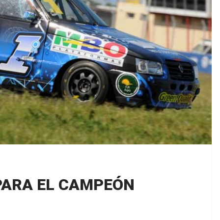
PARA EL CAMPEÓN