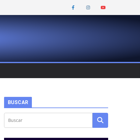
BUSCAR