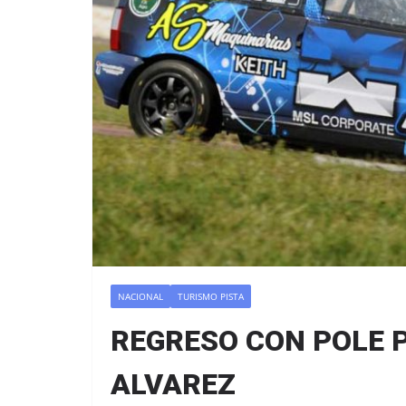
NACIONAL
TURISMO PISTA
REGRESO CON POLE 
ALVAREZ