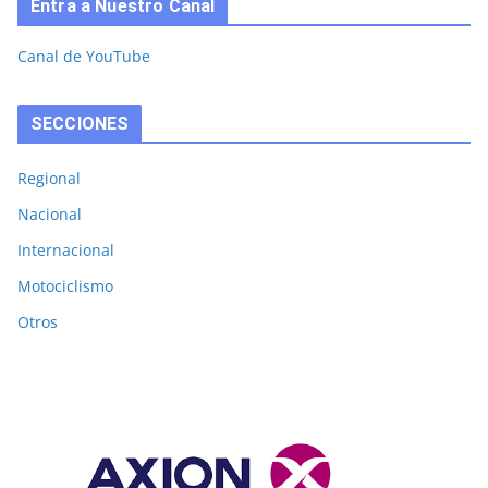
Entra a Nuestro Canal
Canal de YouTube
SECCIONES
Regional
Nacional
Internacional
Motociclismo
Otros