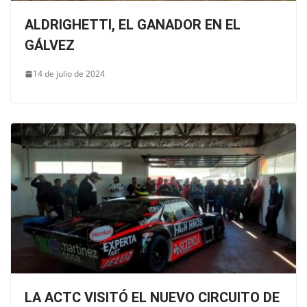
ALDRIGHETTI, EL GANADOR EN EL
GÁLVEZ
14 de julio de 2024
LA ACTC VISITÓ EL NUEVO CIRCUITO DE