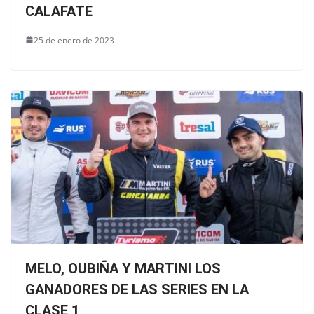
CALAFATE
25 de enero de 2023
MELO, OUBIÑA Y MARTINI LOS
GANADORES DE LAS SERIES EN LA
CLASE 1