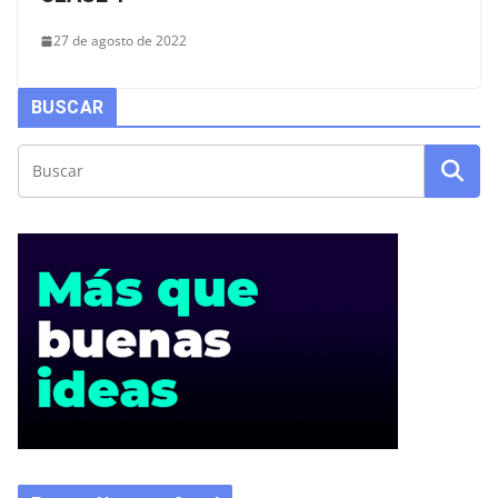
27 de agosto de 2022
BUSCAR