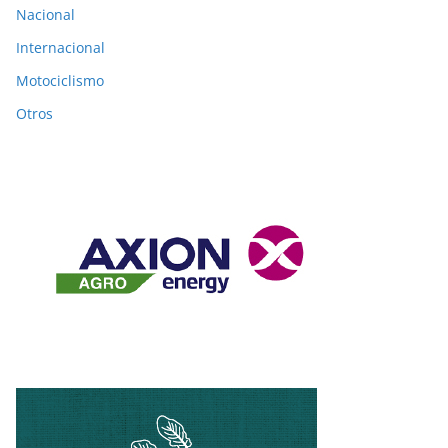
Nacional
Internacional
Motociclismo
Otros