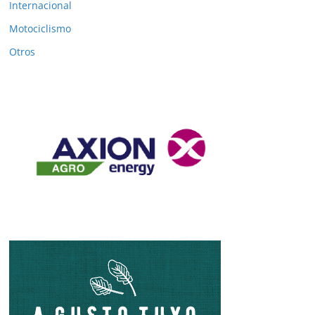
Internacional
Motociclismo
Otros