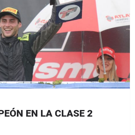
PEÓN EN LA CLASE 2