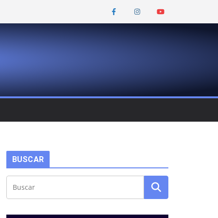
BUSCAR