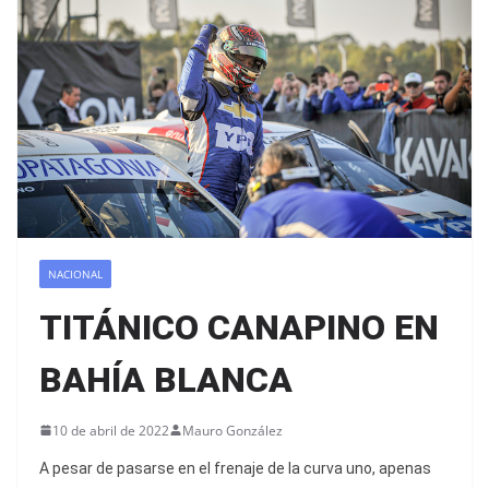
NACIONAL
TITÁNICO CANAPINO EN
BAHÍA BLANCA
10 de abril de 2022
Mauro González
A pesar de pasarse en el frenaje de la curva uno, apenas