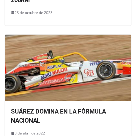
23 de octubre de 2023
SUÁREZ DOMINA EN LA FÓRMULA
NACIONAL
8 de abril de 2022