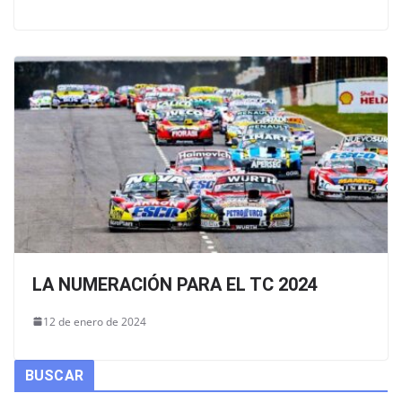
LA NUMERACIÓN PARA EL TC 2024
12 de enero de 2024
BUSCAR