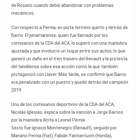
de Rosario cuando debió abandonar con problemas
mecánicos.
Con respecto a Pernía, en pista terminó quinto y detrás de
Barrio. El pinamarense, quien fue llamado por los
comisarios de la CDA del ACA, lo superó con una maniobra
ajustada y que involucró un toque entre sus autos, lo que
generó un daño en el tren trasero del Renault y la protesta
del tandilense sobre esa acción como la que también
protagonizó con Llaver. Más tarde, se confirmó que Barrio
era penalizado con un puesto y quedó detrás del campeón
2019.
Uno de los comisarios deportivos de la CDA del ACA,
Nicolás Iglesias, explica sobre la sanción a Jorge Barrios
por la maniobra ilícita a Leonel Pernía
Sexto fue Ignacio Montenegro (Renault), seguido por
Mariano Pernía (Fiat), Fabián Yannantuoni (Honda),