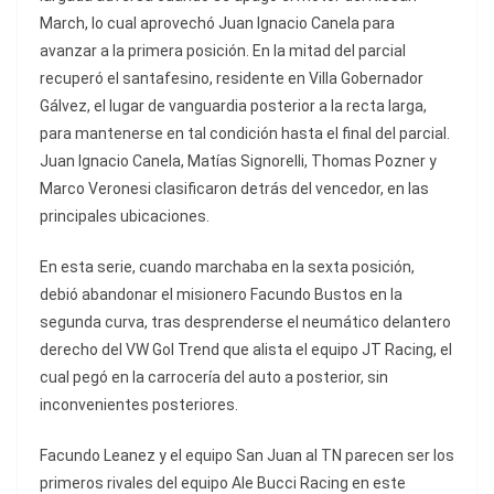
March, lo cual aprovechó Juan Ignacio Canela para
avanzar a la primera posición. En la mitad del parcial
recuperó el santafesino, residente en Villa Gobernador
Gálvez, el lugar de vanguardia posterior a la recta larga,
para mantenerse en tal condición hasta el final del parcial.
Juan Ignacio Canela, Matías Signorelli, Thomas Pozner y
Marco Veronesi clasificaron detrás del vencedor, en las
principales ubicaciones.
En esta serie, cuando marchaba en la sexta posición,
debió abandonar el misionero Facundo Bustos en la
segunda curva, tras desprenderse el neumático delantero
derecho del VW Gol Trend que alista el equipo JT Racing, el
cual pegó en la carrocería del auto a posterior, sin
inconvenientes posteriores.
Facundo Leanez y el equipo San Juan al TN parecen ser los
primeros rivales del equipo Ale Bucci Racing en este