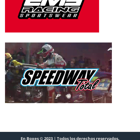
En Boxes © 2023 | Todos los derechos reservados.