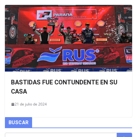
BASTIDAS FUE CONTUNDENTE EN SU
CASA
21 de julio de 2024
BUSCAR