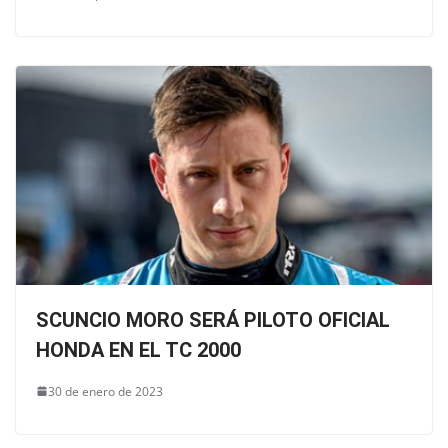
SCUNCIO MORO SERÁ PILOTO OFICIAL
HONDA EN EL TC 2000
30 de enero de 2023