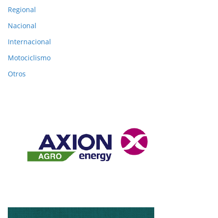
Regional
Nacional
Internacional
Motociclismo
Otros