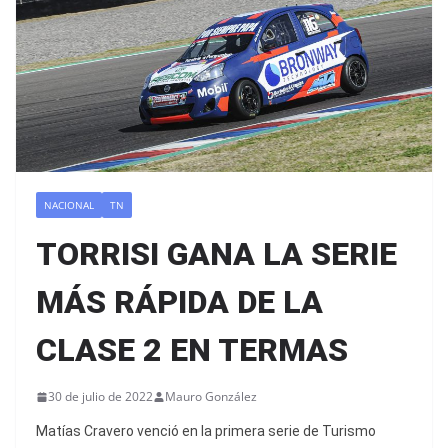
NACIONAL
TN
TORRISI GANA LA SERIE
MÁS RÁPIDA DE LA
CLASE 2 EN TERMAS
30 de julio de 2022
Mauro González
Matías Cravero venció en la primera serie de Turismo