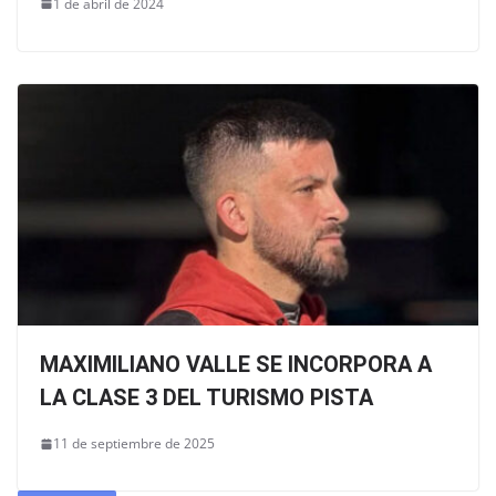
1 de abril de 2024
MAXIMILIANO VALLE SE INCORPORA A
LA CLASE 3 DEL TURISMO PISTA
11 de septiembre de 2025