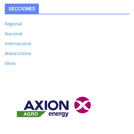
SECCIONES
Regional
Nacional
Internacional
Motociclismo
Otros