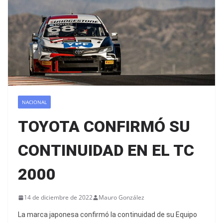
NACIONAL
TOYOTA CONFIRMÓ SU
CONTINUIDAD EN EL TC
2000
14 de diciembre de 2022
Mauro González
La marca japonesa confirmó la continuidad de su Equipo