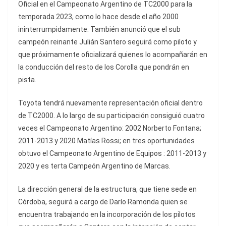
Oficial en el Campeonato Argentino de TC2000 para la
temporada 2023, como lo hace desde el año 2000
ininterrumpidamente. También anunció que el sub
campeón reinante Julián Santero seguirá como piloto y
que próximamente oficializará quienes lo acompañarán en
la conducción del resto de los Corolla que pondrán en
pista.
Toyota tendrá nuevamente representación oficial dentro
de TC2000. A lo largo de su participación consiguió cuatro
veces el Campeonato Argentino: 2002 Norberto Fontana;
2011-2013 y 2020 Matías Rossi; en tres oportunidades
obtuvo el Campeonato Argentino de Equipos : 2011-2013 y
2020 y es terta Campeón Argentino de Marcas.
La dirección general de la estructura, que tiene sede en
Córdoba, seguirá a cargo de Darío Ramonda quien se
encuentra trabajando en la incorporación de los pilotos