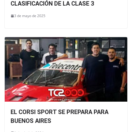
CLASIFICACIÓN DE LA CLASE 3
3 de mayo de 2025
EL CORSI SPORT SE PREPARA PARA
BUENOS AIRES