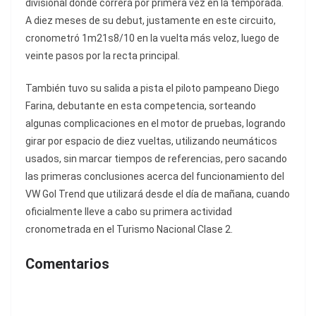
divisional donde correrá por primera vez en la temporada.
A diez meses de su debut, justamente en este circuito,
cronometró 1m21s8/10 en la vuelta más veloz, luego de
veinte pasos por la recta principal.
También tuvo su salida a pista el piloto pampeano Diego
Farina, debutante en esta competencia, sorteando
algunas complicaciones en el motor de pruebas, logrando
girar por espacio de diez vueltas, utilizando neumáticos
usados, sin marcar tiempos de referencias, pero sacando
las primeras conclusiones acerca del funcionamiento del
VW Gol Trend que utilizará desde el día de mañana, cuando
oficialmente lleve a cabo su primera actividad
cronometrada en el Turismo Nacional Clase 2.
Comentarios