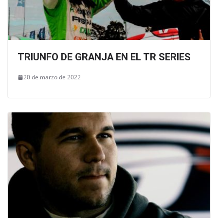
TRIUNFO DE GRANJA EN EL TR SERIES
20 de marzo de 2022