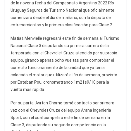
de la novena fecha del Campeonato Argentino 2022 Río
Uruguay Seguros de Turismo Nacional que oficialmente
comenzará desde el día de mañana, con la disputa de
entrenamientos y la primera clasificación para Clase 2.
Matías Menvielle regresará este fin de semana al Turismo
Nacional Clase 3 disputando su primera carrera de la
temporada con el Chevrolet Cruze atendido por su propio
equipo, girando apenas ocho vueltas para comprobar el
correcto funcionamiento de la unidad que ya tenía
colocado el motor que utilizará el fin de semana, provisto
por Esteban Pou, cronometrando 1m21s9/10 para la
vuelta más rápida.
Por su parte, Ayrton Chorne tomó contacto por primera
vez con el Chevrolet Cruze del equipo Arana Ingenieria
Sport, con el cual competirá este fin de semana en la
Clase 3, disputando su segunda competencia en la