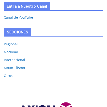
Entra a Nuestro Canal
Canal de YouTube
SECCIONES
Regional
Nacional
Internacional
Motociclismo
Otros