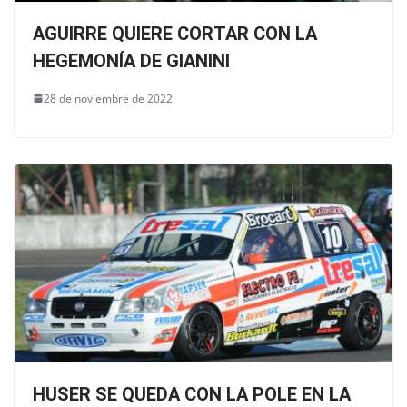
AGUIRRE QUIERE CORTAR CON LA
HEGEMONÍA DE GIANINI
28 de noviembre de 2022
HUSER SE QUEDA CON LA POLE EN LA