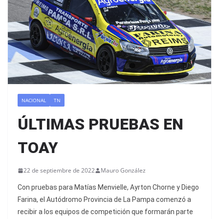
NACIONAL
TN
ÚLTIMAS PRUEBAS EN
TOAY
22 de septiembre de 2022
Mauro González
Con pruebas para Matías Menvielle, Ayrton Chorne y Diego
Farina, el Autódromo Provincia de La Pampa comenzó a
recibir a los equipos de competición que formarán parte