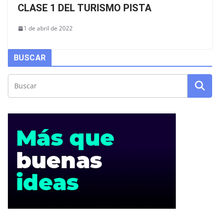
CLASE 1 DEL TURISMO PISTA
1 de abril de 2022
BUSCAR