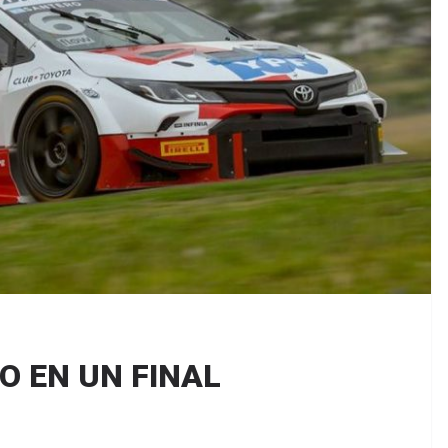
O EN UN FINAL