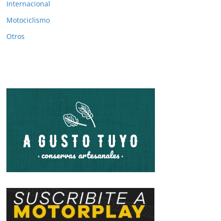
Internacional
Motociclismo
Otros