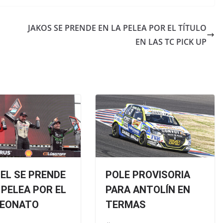
JAKOS SE PRENDE EN LA PELEA POR EL TÍTULO
EN LAS TC PICK UP
EL SE PRENDE
POLE PROVISORIA
 PELEA POR EL
PARA ANTOLÍN EN
EONATO
TERMAS