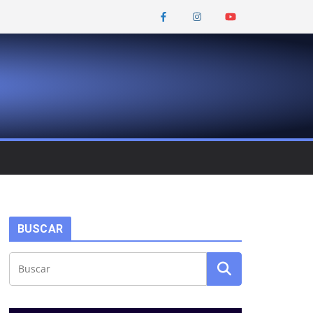
BUSCAR