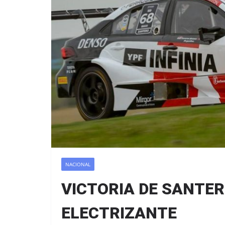
NACIONAL
VICTORIA DE SANTER
ELECTRIZANTE