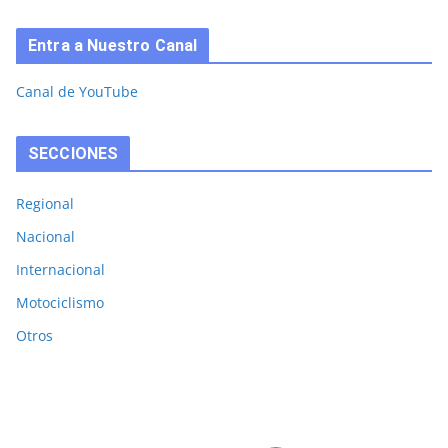
Entra a Nuestro Canal
Canal de YouTube
SECCIONES
Regional
Nacional
Internacional
Motociclismo
Otros