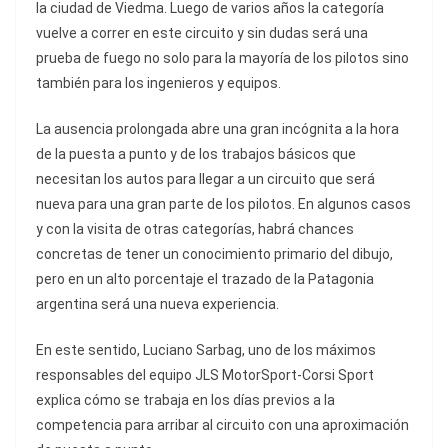
la ciudad de Viedma. Luego de varios años la categoría
vuelve a correr en este circuito y sin dudas será una
prueba de fuego no solo para la mayoría de los pilotos sino
también para los ingenieros y equipos.
La ausencia prolongada abre una gran incógnita a la hora
de la puesta a punto y de los trabajos básicos que
necesitan los autos para llegar a un circuito que será
nueva para una gran parte de los pilotos. En algunos casos
y con la visita de otras categorías, habrá chances
concretas de tener un conocimiento primario del dibujo,
pero en un alto porcentaje el trazado de la Patagonia
argentina será una nueva experiencia.
En este sentido, Luciano Sarbag, uno de los máximos
responsables del equipo JLS MotorSport-Corsi Sport
explica cómo se trabaja en los días previos a la
competencia para arribar al circuito con una aproximación