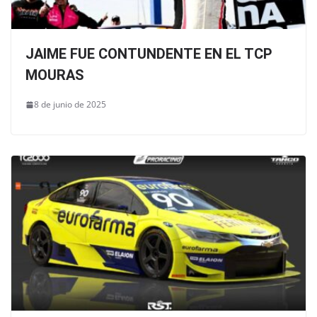
JAIME FUE CONTUNDENTE EN EL TCP
MOURAS
8 de junio de 2025