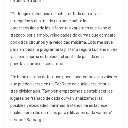
de puesta a punto.
“Yo tengo experiencia de haber estado con otras
categorías y eso me da una base sobre las
características de las diferentes variantes que tiene el
trazado, por ejemplo, velocidades de curvas que comparo
con otros circuitos y la velocidad máxima. Esto me sirve
para empezar a programar la pista” asegura Luciano quien
ya piensa como establecer el punto de partida en la
puesta a punto de sus autos.
“En base a estos datos, uno puede acercarse a los valores
que pueden verse en un TopRace en cualquiera de sus
tres divisionales. También empezamos a establecer los
lugares de frenado de cada curva y analizamos las
posibles velocidades mínimas tratando de establecer
cuáles serán los cambios para utilizar en cada variante”
destacó Sarbarg.