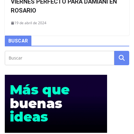
VIERNES PERFECTO PARA DAMIANI EN
ROSARIO
19 de abril de 2024
BUSCAR