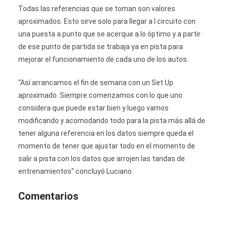
Todas las referencias que se toman son valores
aproximados. Esto sirve solo para llegar a l circuito con
una puesta a punto que se acerque a lo óptimo y a partir
de ese punto de partida se trabaja ya en pista para
mejorar el funcionamiento de cada uno de los autos.
“Así arrancamos el fin de semana con un Set Up
aproximado. Siempre comenzamos con lo que uno
considera que puede estar bien y luego vamos
modificando y acomodando todo para la pista más allá de
tener alguna referencia en los datos siempre queda el
momento de tener que ajustar todo en el momento de
salir a pista con los datos que arrojen las tandas de
entrenamientos” concluyó Luciano.
Comentarios