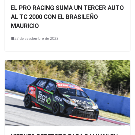
EL PRO RACING SUMA UN TERCER AUTO
AL TC 2000 CON EL BRASILEÑO
MAURICIO
27 de septiembre de 2023