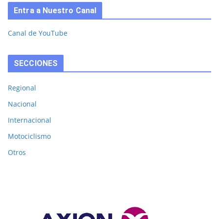
Entra a Nuestro Canal
Canal de YouTube
SECCIONES
Regional
Nacional
Internacional
Motociclismo
Otros