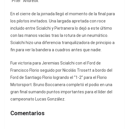
“Piter” Andreoli.
En el cierre de la jornada llegó el momento de la final para
los pilotos invitados. Una largada apretada con roce
incluido entre Scialchi y Pietranera lo dejó a este último
con las manos vacías tras la rotura de un neumático.
Scialchi hizo una diferencia tranquilizadora de principio a
fin para ver la bandera a cuadros antes que nadie.
Fue victoria para Jeremias Scialchi con el Ford de
Francisco Florio seguido por Nicolás Trosett a bordo del
Ford de Santiago Florio logrando el “1-2” para el Florio
Motorsport. Bruno Boccanera completó el podio en una
gran final sumando puntos importantes para el líder del
campeonato Lucas González.
Comentarios