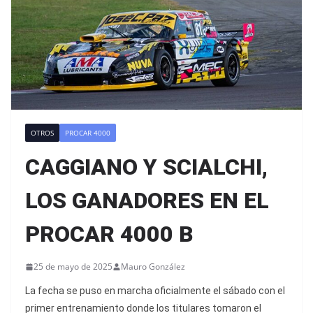
OTROS
PROCAR 4000
CAGGIANO Y SCIALCHI,
LOS GANADORES EN EL
PROCAR 4000 B
25 de mayo de 2025
Mauro González
La fecha se puso en marcha oficialmente el sábado con el
primer entrenamiento donde los titulares tomaron el