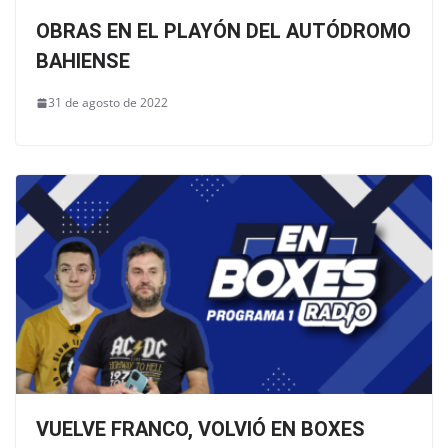
OBRAS EN EL PLAYÓN DEL AUTÓDROMO
BAHIENSE
31 de agosto de 2022
VUELVE FRANCO, VOLVIÓ EN BOXES