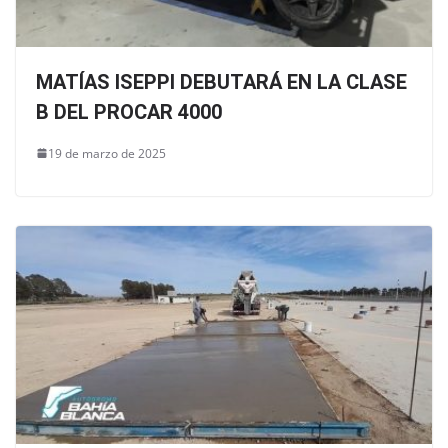
MATÍAS ISEPPI DEBUTARÁ EN LA CLASE
B DEL PROCAR 4000
19 de marzo de 2025