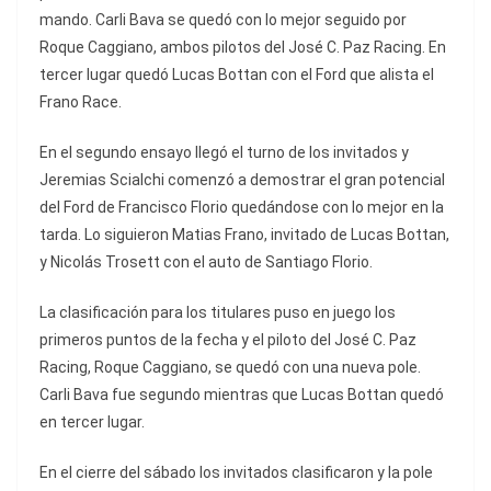
mando. Carli Bava se quedó con lo mejor seguido por
Roque Caggiano, ambos pilotos del José C. Paz Racing. En
tercer lugar quedó Lucas Bottan con el Ford que alista el
Frano Race.
En el segundo ensayo llegó el turno de los invitados y
Jeremias Scialchi comenzó a demostrar el gran potencial
del Ford de Francisco Florio quedándose con lo mejor en la
tarda. Lo siguieron Matias Frano, invitado de Lucas Bottan,
y Nicolás Trosett con el auto de Santiago Florio.
La clasificación para los titulares puso en juego los
primeros puntos de la fecha y el piloto del José C. Paz
Racing, Roque Caggiano, se quedó con una nueva pole.
Carli Bava fue segundo mientras que Lucas Bottan quedó
en tercer lugar.
En el cierre del sábado los invitados clasificaron y la pole