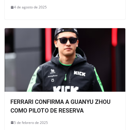
4 de agosto de 2025
FERRARI CONFIRMA A GUANYU ZHOU
COMO PILOTO DE RESERVA
5 de febrero de 2025