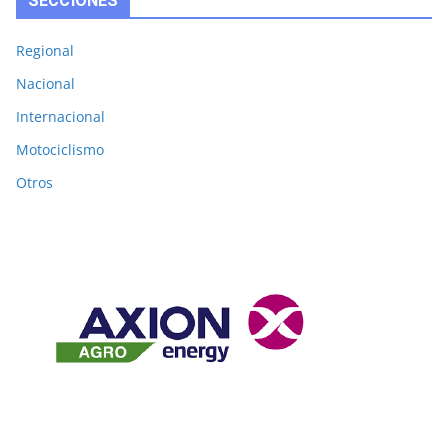
SECCIONES
Regional
Nacional
Internacional
Motociclismo
Otros