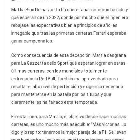
Mattia Binotto ha vuelto ha querer analizar cómo ha sido y
qué esperan de un 2022, donde por mucho que el ingeniero
rebajase las expectativas bien a principios de año, es
innegable que tras las primeras carreras Ferrari esperaba
ganar campeonatos.
Como consecuencia de esta decepción, Mattia desgrana
para La Gazzetta dello Sport qué esperan lograr en estas
últimas carreras, con los mundiales totalmente
entregados a Red Bull. También ha aprovechado para
resaltar el alto nivel de perfección y exigencia necesario
para mantenerse en la batalla por los títulos y que
claramente les ha faltado esta temporada.
En esta línea, para Mattia, el objetivo desde hace muchas
carreras, es uno mucho más asequible: “Más victorias. Lo
digo y lo repito: tenemos la mejor pareja de la F1. Se llevan