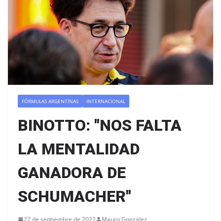
FÓRMULAS ARGENTINAS
INTERNACIONAL
BINOTTO: "NOS FALTA
LA MENTALIDAD
GANADORA DE
SCHUMACHER"
27 de septiembre de 2022
Mauro González