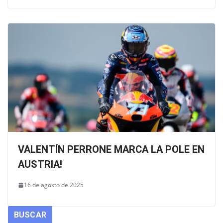
VALENTÍN PERRONE MARCA LA POLE EN
AUSTRIA!
16 de agosto de 2025
BUSCAR