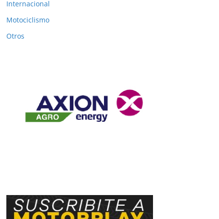
Internacional
Motociclismo
Otros