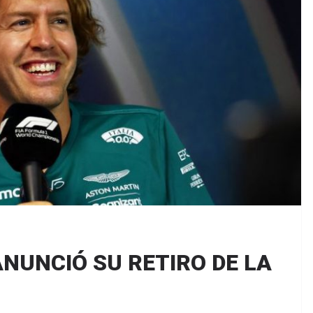
NUNCIÓ SU RETIRO DE LA