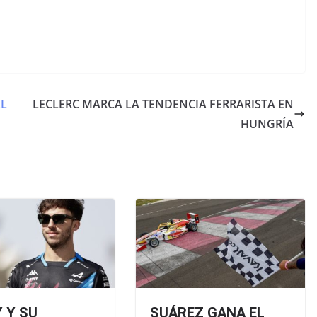
AL
LECLERC MARCA LA TENDENCIA FERRARISTA EN
HUNGRÍA
 Y SU
SUÁREZ GANA EL