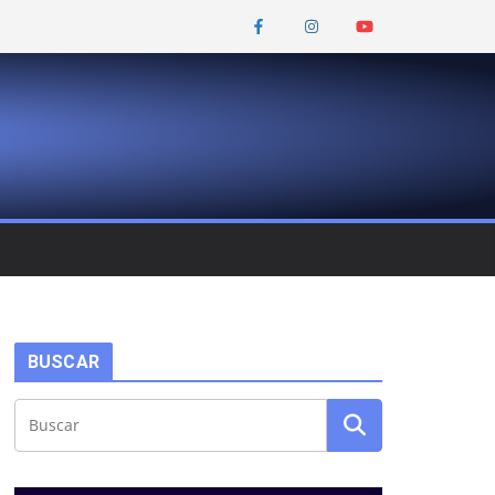
BUSCAR