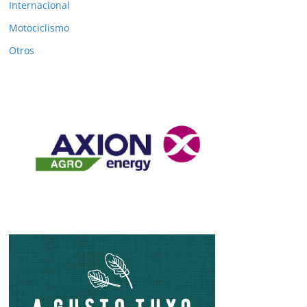
Internacional
Motociclismo
Otros