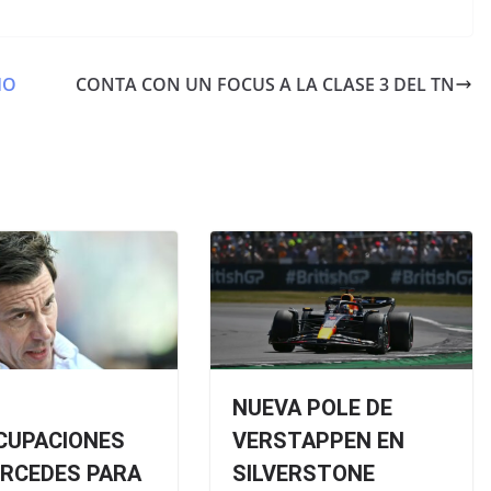
HO
CONTA CON UN FOCUS A LA CLASE 3 DEL TN
NUEVA POLE DE
CUPACIONES
VERSTAPPEN EN
ERCEDES PARA
SILVERSTONE