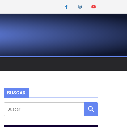
BUSCAR