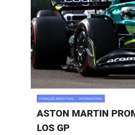
FÓRMULAS ARGENTINAS
INTERNACIONAL
ASTON MARTIN PRO
LOS GP