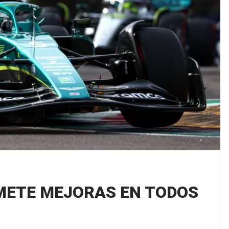
METE MEJORAS EN TODOS