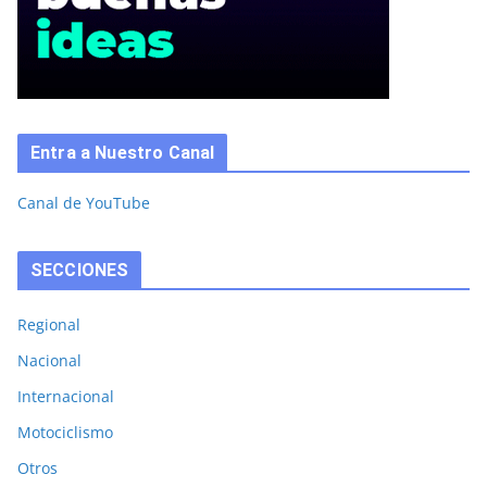
Entra a Nuestro Canal
Canal de YouTube
SECCIONES
Regional
Nacional
Internacional
Motociclismo
Otros