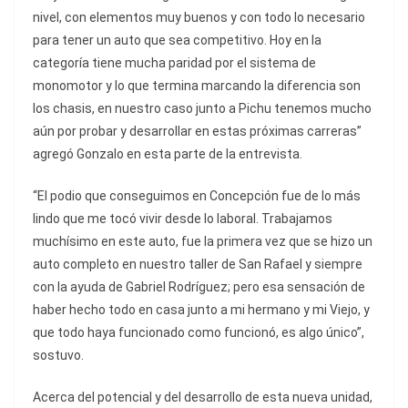
nivel, con elementos muy buenos y con todo lo necesario
para tener un auto que sea competitivo. Hoy en la
categoría tiene mucha paridad por el sistema de
monomotor y lo que termina marcando la diferencia son
los chasis, en nuestro caso junto a Pichu tenemos mucho
aún por probar y desarrollar en estas próximas carreras”
agregó Gonzalo en esta parte de la entrevista.
“El podio que conseguimos en Concepción fue de lo más
lindo que me tocó vivir desde lo laboral. Trabajamos
muchísimo en este auto, fue la primera vez que se hizo un
auto completo en nuestro taller de San Rafael y siempre
con la ayuda de Gabriel Rodríguez; pero esa sensación de
haber hecho todo en casa junto a mi hermano y mi Viejo, y
que todo haya funcionado como funcionó, es algo único”,
sostuvo.
Acerca del potencial y del desarrollo de esta nueva unidad,