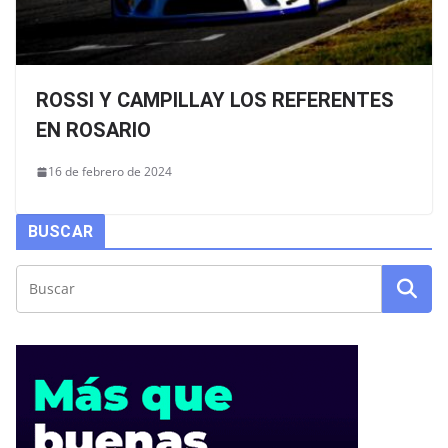
ROSSI Y CAMPILLAY LOS REFERENTES
EN ROSARIO
16 de febrero de 2024
BUSCAR