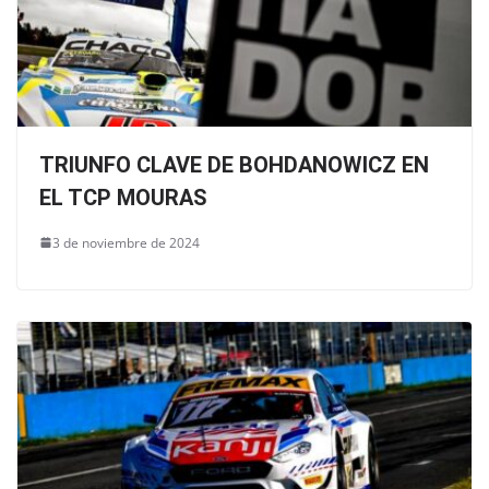
TRIUNFO CLAVE DE BOHDANOWICZ EN
EL TCP MOURAS
3 de noviembre de 2024