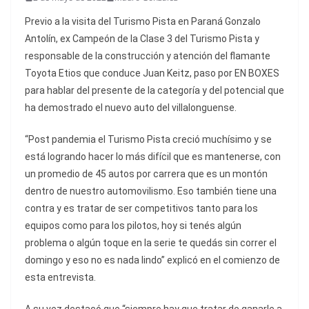
Previo a la visita del Turismo Pista en Paraná Gonzalo
Antolín, ex Campeón de la Clase 3 del Turismo Pista y
responsable de la construcción y atención del flamante
Toyota Etios que conduce Juan Keitz, paso por EN BOXES
para hablar del presente de la categoría y del potencial que
ha demostrado el nuevo auto del villalonguense.
“Post pandemia el Turismo Pista creció muchísimo y se
está logrando hacer lo más difícil que es mantenerse, con
un promedio de 45 autos por carrera que es un montón
dentro de nuestro automovilismo. Eso también tiene una
contra y es tratar de ser competitivos tanto para los
equipos como para los pilotos, hoy si tenés algún
problema o algún toque en la serie te quedás sin correr el
domingo y eso no es nada lindo” explicó en el comienzo de
esta entrevista.