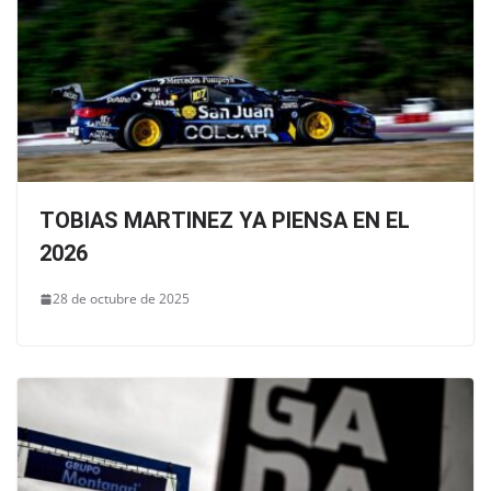
TOBIAS MARTINEZ YA PIENSA EN EL
2026
28 de octubre de 2025