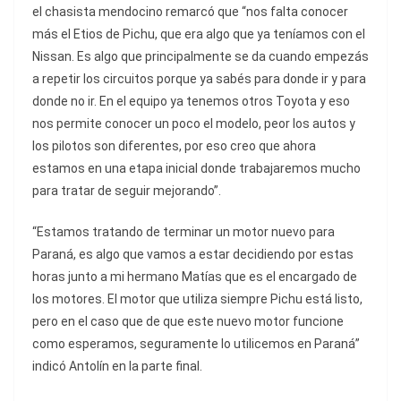
el chasista mendocino remarcó que “nos falta conocer
más el Etios de Pichu, que era algo que ya teníamos con el
Nissan. Es algo que principalmente se da cuando empezás
a repetir los circuitos porque ya sabés para donde ir y para
donde no ir. En el equipo ya tenemos otros Toyota y eso
nos permite conocer un poco el modelo, peor los autos y
los pilotos son diferentes, por eso creo que ahora
estamos en una etapa inicial donde trabajaremos mucho
para tratar de seguir mejorando”.
“Estamos tratando de terminar un motor nuevo para
Paraná, es algo que vamos a estar decidiendo por estas
horas junto a mi hermano Matías que es el encargado de
los motores. El motor que utiliza siempre Pichu está listo,
pero en el caso que de que este nuevo motor funcione
como esperamos, seguramente lo utilicemos en Paraná”
indicó Antolín en la parte final.