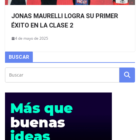
JONAS MAURELLI LOGRA SU PRIMER
ÉXITO EN LA CLASE 2
4 de mayo de 2025
BUSCAR