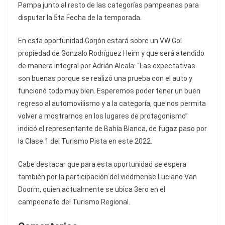
Pampa junto al resto de las categorías pampeanas para
disputar la 5ta Fecha de la temporada.
En esta oportunidad Gorjón estará sobre un VW Gol
propiedad de Gonzalo Rodríguez Heim y que será atendido
de manera integral por Adrián Alcala: “Las expectativas
son buenas porque se realizó una prueba con el auto y
funcionó todo muy bien. Esperemos poder tener un buen
regreso al automovilismo y a la categoría, que nos permita
volver a mostrarnos en los lugares de protagonismo”
indicó el representante de Bahía Blanca, de fugaz paso por
la Clase 1 del Turismo Pista en este 2022.
Cabe destacar que para esta oportunidad se espera
también por la participación del viedmense Luciano Van
Doorm, quien actualmente se ubica 3ero en el
campeonato del Turismo Regional.