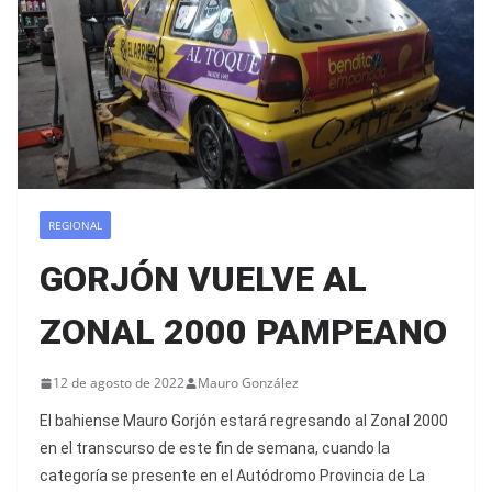
REGIONAL
GORJÓN VUELVE AL
ZONAL 2000 PAMPEANO
12 de agosto de 2022
Mauro González
El bahiense Mauro Gorjón estará regresando al Zonal 2000
en el transcurso de este fin de semana, cuando la
categoría se presente en el Autódromo Provincia de La