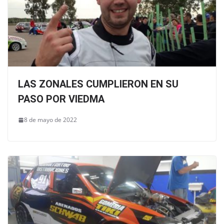
LAS ZONALES CUMPLIERON EN SU
PASO POR VIEDMA
8 de mayo de 2022