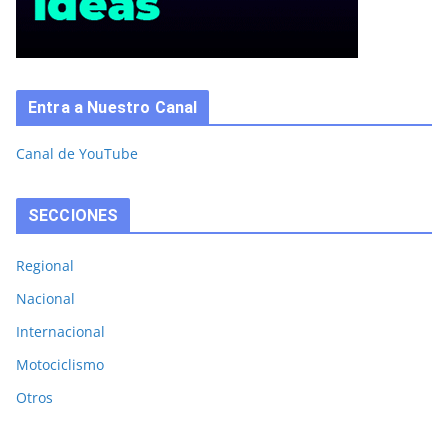
Entra a Nuestro Canal
Canal de YouTube
SECCIONES
Regional
Nacional
Internacional
Motociclismo
Otros