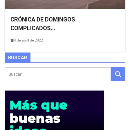
CRÓNICA DE DOMINGOS
COMPLICADOS...
4 de abril de 2022
BUSCAR