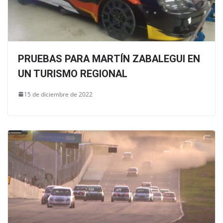
PRUEBAS PARA MARTÍN ZABALEGUI EN
UN TURISMO REGIONAL
15 de diciembre de 2022