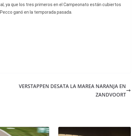
nal, ya que los tres primeros en el Campeonato están cubiertos
e Pecco ganó en la temporada pasada.
VERSTAPPEN DESATA LA MAREA NARANJA EN
ZANDVOORT