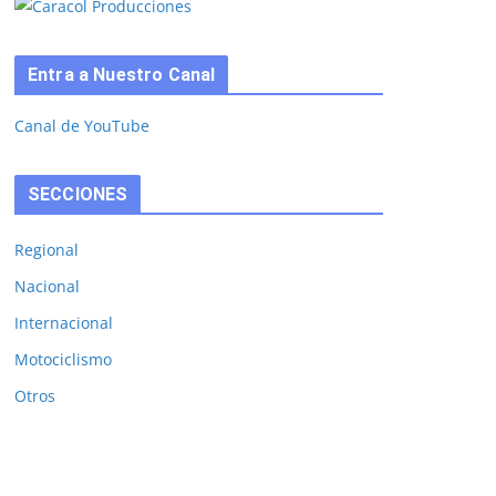
Entra a Nuestro Canal
Canal de YouTube
SECCIONES
Regional
Nacional
Internacional
Motociclismo
Otros