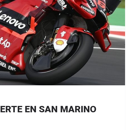
UERTE EN SAN MARINO