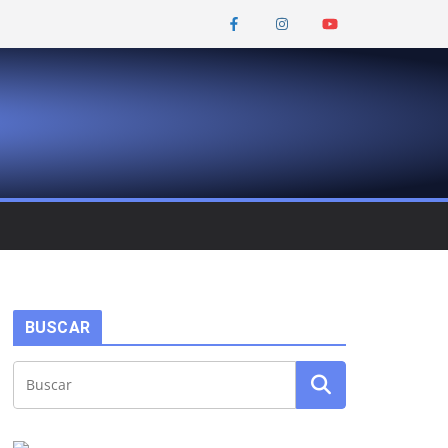
BUSCAR