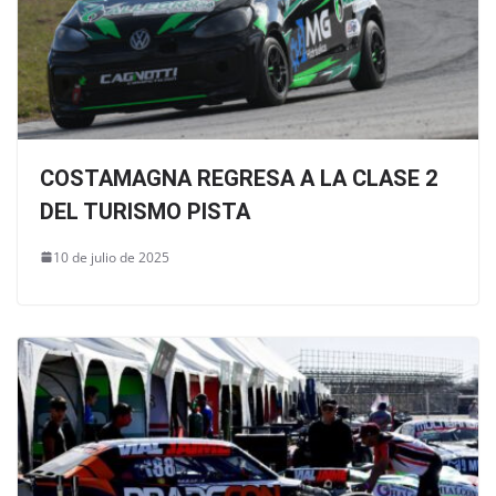
COSTAMAGNA REGRESA A LA CLASE 2
DEL TURISMO PISTA
10 de julio de 2025