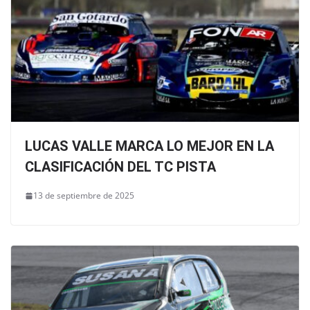
LUCAS VALLE MARCA LO MEJOR EN LA
CLASIFICACIÓN DEL TC PISTA
13 de septiembre de 2025