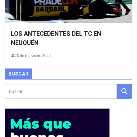
LOS ANTECEDENTES DEL TC EN
NEUQUÉN
28 de marzo de 2025
BUSCAR