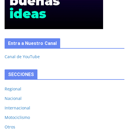
Entra a Nuestro Canal
Canal de YouTube
SECCIONES
Regional
Nacional
Internacional
Motociclismo
Otros